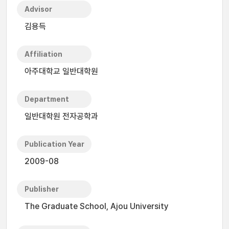
Advisor
김용득
Affiliation
아주대학교 일반대학원
Department
일반대학원 전자공학과
Publication Year
2009-08
Publisher
The Graduate School, Ajou University