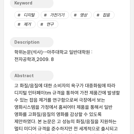
Keyword
디지털
가전기기
영상
잡음
제거
연구
Description
학위논문(석사)--아주대학교 일반대학원 :
전자공학과,2009. 8
Abstract
고 화질/음질에 대한 소비자의 욕구가 대중화됨에 따라
디지털 인터페이tm 규격을 통하여 가전 제품간에 발생할
수 있는 잡음 제거를 연구함으로써 극장에서 보는
영화시스템을 가정에서 홈씨어터 제품을 통해서 일반
영화를 고화질/음질의 영화를 감상할 수 있도록
제안하였다. 본 논문은 고 성능의 화질/음질을 지원하는
멀티 미디어 규격을 준수하지만 전 세계적으로 출시되고