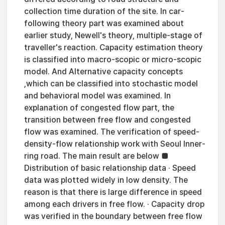
collection time duration of the site. In car-
following theory part was examined about
earlier study, Newell's theory, multiple-stage of
traveller's reaction. Capacity estimation theory
is classified into macro-scopic or micro-scopic
model. And Alternative capacity concepts
,which can be classified into stochastic model
and behavioral model was examined. In
explanation of congested flow part, the
transition between free flow and congested
flow was examined. The verification of speed-
density-flow relationship work with Seoul Inner-
ring road. The main result are below ■
Distribution of basic relationship data · Speed
data was plotted widely in low density. The
reason is that there is large difference in speed
among each drivers in free flow. · Capacity drop
was verified in the boundary between free flow