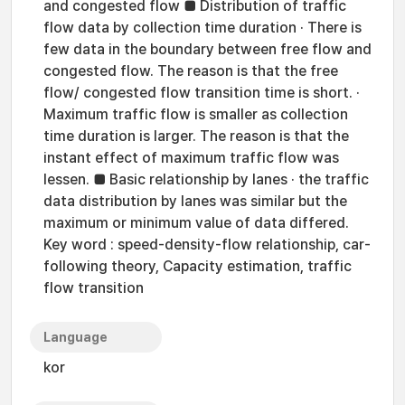
and congested flow ■ Distribution of traffic
flow data by collection time duration · There is
few data in the boundary between free flow and
congested flow. The reason is that the free
flow/ congested flow transition time is short. ·
Maximum traffic flow is smaller as collection
time duration is larger. The reason is that the
instant effect of maximum traffic flow was
lessen. ■ Basic relationship by lanes · the traffic
data distribution by lanes was similar but the
maximum or minimum value of data differed.
Key word : speed-density-flow relationship, car-
following theory, Capacity estimation, traffic
flow transition
Language
kor