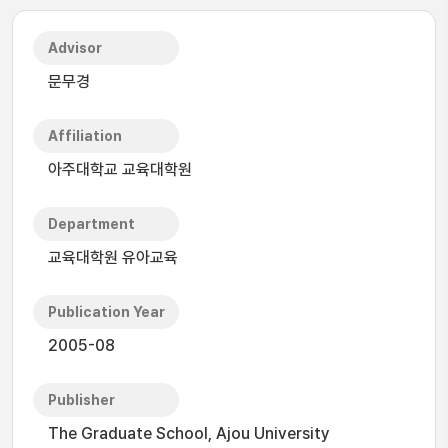
Advisor
문무경
Affiliation
아주대학교 교육대학원
Department
교육대학원 유아교육
Publication Year
2005-08
Publisher
The Graduate School, Ajou University