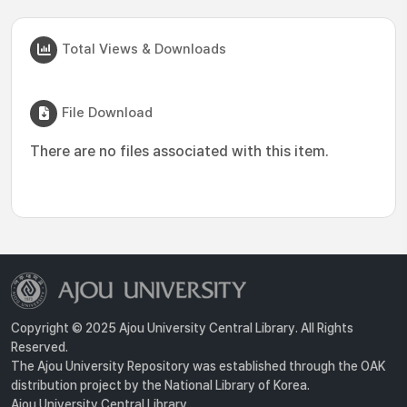
Total Views & Downloads
File Download
There are no files associated with this item.
Copyright © 2025 Ajou University Central Library. All Rights
Reserved.
The Ajou University Repository was established through the OAK
distribution project by the National Library of Korea.
Ajou University Central Library