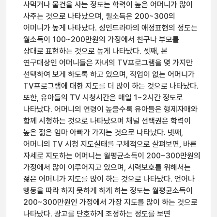
사먹거나 물건을 사는 정도는 학력이 높은 어머니가 많이
사주는 것으로 나타났으며, 월소득은 200~300의
어머니가 높게 나타났다. 성인드라마의 애정표현의 정도는
월소득이 100~200만원의 가정에서 친구나 부모를
상대로 표현하는 것으로 높게 나타났다. 셋째, 본
연구대상인 어머니들은 자녀의 TV프로그램을 몇 가지만
선택하여 보게 하도록 하고 있으며, 직업이 없는 어머니가
TV프로그램에 대한 지도를 더 많이 하는 것으로 나타났다.
또한, 유아들의 TV 시청시간은 매일 1~2시간 정도로
나타났다. 어머니의 연령이 높을수록 유아들은 형제자매와
함께 시청하는 것으로 나타났으며 채널 선택권은 학력이
높은 젊은 엄마 아빠가 가지는 것으로 나타났다. 넷째,
어머니의 TV 시청 지도실태를 구체적으로 살펴보면, 바른
자세로 지도하는 어머니는 월평균소득이 200~300만원의
가정에서 많이 이루어지고 있으며, 시력보호를 위해서는
젊은 어머니가 지도를 많이 하는 것으로 나타났다. 언어나
행동을 따라 하지 못하게 하게 하는 정도는 월평균소득이
200~300만원인 가정에서 가장 지도를 많이 하는 것으로
나타났다. 광고를 단호하게 조정하는 정도를 보면