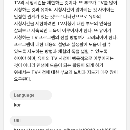
TV의 시청시간을 제한하는 것이다. 또 부모가 TV를 많이
시청하는 것과 유아의 시청시간이 많아지는 것 사이에는
밀접한 관계가 있는 것으로 나타났으므로 유아의
시청시간을 제한하려면 TV시청에 대한 부모의 인식을
살펴보고 지속적인 교육이 이루어져야 한다. 또 유아가
시청하는 TV 프로그램의 선별 방법여기 고려되어야 한다.
프로그램에 대한 내용의 설명과 실생활에 도움이 될 수
있도록 지도하는 방법과 체험의 폭을 넓힐 수 있도록
하여야 하며, 유아의 TV 시청이 맹목적으로 이루어지는
것이 아니라 인생에 도움이 되는 활동이 되게 하기
위해서는 TV시청에 대한 부모의 노력과 지도가 매우 많이
요구된다.
Language
kor
URI