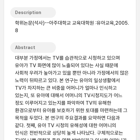
Description
학위논문(석사)--아주대학교 교육대학원 :유아교육,2005.
8
Abstract
대부분 가정에서는 TV를 습관적으로 시청하고 있으며
유아가 TV 화면에 많이 노출되어 있다는 사실 때문에
사회적 우려가 높아가고 있을 뿐만 아니라 가정에서의 많은
노력이 뒤따르고 있다. 본 연구는 유아의 일상생활에서
TV가 차지하는 큰 비중을 어머니가 얼마나 인식하고
있는지, 또 유아에 대해서 어머니의 TV시청지도가 어느
정도 이루어지고 있는지를 파악하여 TV의 유해한
환경으로부터 유아를 보호하기 위한 토대를 마련하는데 그
목적을 두었다. 본 연구의 주요결과를 요약하면 다음과
같다. 첫째, 유아 TV 시청의 유해성에 대한 어머니의
인식은 전반적으로 상당히 높게 나타났다. 구체적으로는