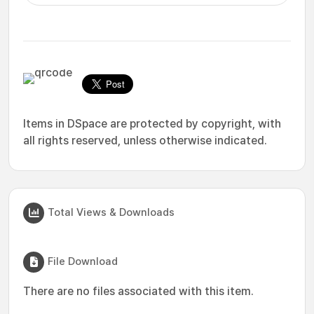
Items in DSpace are protected by copyright, with
all rights reserved, unless otherwise indicated.
Total Views & Downloads
File Download
There are no files associated with this item.