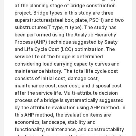
at the planning stage of bridge construction
project. Bridge types in this study are three
superstructures(steel box, plate, PSC-I) and two
substructures(T type, π type). The study has
been performed using the Analytic Hierarchy
Process (AHP) technique suggested by Saaty
and Life Cycle Cost (LCC) optimization. The
service life of the bridge is determined
considering load carrying capacity curves and
maintenance history. The total life cycle cost
consists of initial cost, damage cost,
maintenance cost, user cost, and disposal cost
after the service life. Multi-attribute decision
process of a bridge is systematically suggested
by the attribute evaluation using AHP method. In
this AHP method, the evaluation items are
economics, landscape, stability and
functionality, maintenance, and constructability