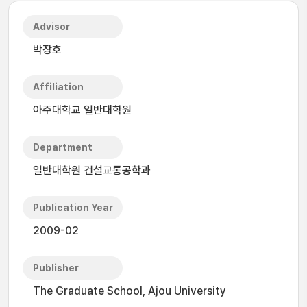
Advisor
박장호
Affiliation
아주대학교 일반대학원
Department
일반대학원 건설교통공학과
Publication Year
2009-02
Publisher
The Graduate School, Ajou University