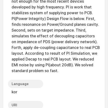
not enough for the most recent devices
developed by high frequency. PI is work that
stabilizes system of supplying power to PCB.
PI(Power Integrity) Design Flow is below. First,
finds resonance on Power/Ground planes cavity.
Second, sets on target impedance. Third,
simulates the effect of decoupling capacitors
on impedance of PDS (power delivery network).
Forth, apply de-coupling capacitance to real PCB
layout. According to result of PI Simulation, we
applied Decap to real PCB layout. We reduced
EMI noise by using PI(about 20dB). We solved
standard problem so fast.
Language
kor
URI