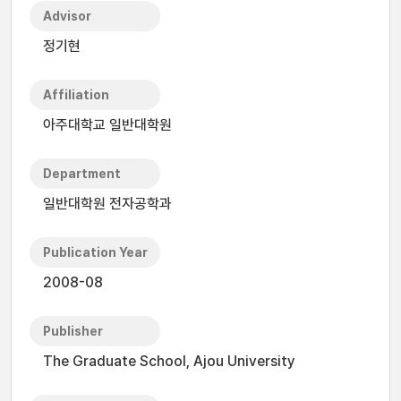
Advisor
정기현
Affiliation
아주대학교 일반대학원
Department
일반대학원 전자공학과
Publication Year
2008-08
Publisher
The Graduate School, Ajou University