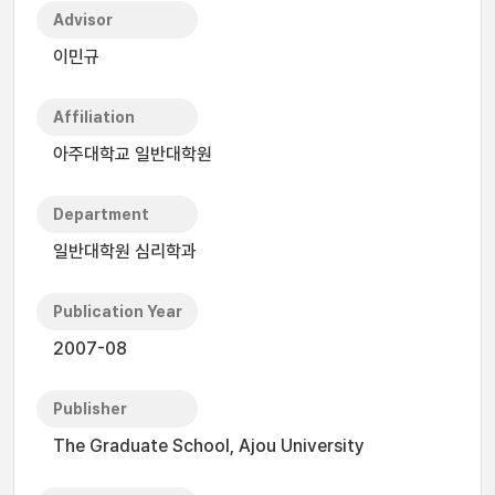
Advisor
이민규
Affiliation
아주대학교 일반대학원
Department
일반대학원 심리학과
Publication Year
2007-08
Publisher
The Graduate School, Ajou University