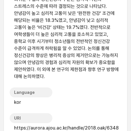
스트레스의 수준에 따라 결정되는 것으로 나타났다.
안녕감이 높고 심리적 고통이 낮은 ‘완전한 건강’ 조건에
해당되는 비율은 18.3%였고, 안녕감이 낮고 심리적
고통이 높은 ‘비건강’ 상태는 19.7%였다. 전반적으로
여학생들이 더 높은 심리적 고통을 호소하고 있었고,
중학교 이후 시기부터 청소년들의 전반적인 정신건강
수준이 급격하게 하락됨을 알 수 있었다. 논의를 통해
정신건강의 향상은 병리적 증상의 제거만으로는 가능하지
않으며 안녕감의 경험과 심리적 자원의 확보가 중요함을
제안하였다. 이 외에 본 연구의 제한점과 향후 연구 방향에
대해 논의하였다.
Language
kor
URI
https://aurora.ajou.ac.kr/handle/2018.oak/6348