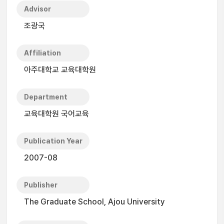
Advisor
조광국
Affiliation
아주대학교 교육대학원
Department
교육대학원 국어교육
Publication Year
2007-08
Publisher
The Graduate School, Ajou University