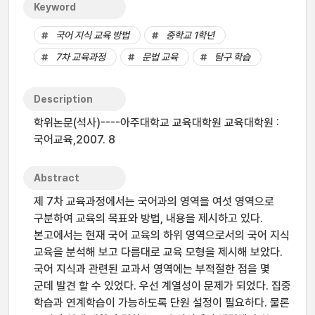
Keyword
국어 지식 교육 방법
중학교 1학년
7차 교육과정
문법 교육
탐구 학습
Description
학위논문(석사)----아주대학교 교육대학원 교육대학원 :
국어교육,2007. 8
Abstract
제 7차 교육과정에서는 국어과의 영역을 여섯 영역으로
구분하여 교육의 목표와 방법, 내용을 제시하고 있다.
본고에서는 현재 국어 교육의 하위 영역으로서의 국어 지식
교육을 분석해 보고 다름대로 교육 모형을 제시해 보았다.
국어 지식과 관련된 교과서 영역에는 부적절한 점을 몇
군데 발견 할 수 있었다. 우선 계열성이 문제가 되었다. 집중
학습과 연계학습이 가능하도록 단원 설정이 필요하다. 물론