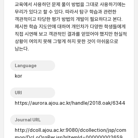
교육에서 사용하던 문제 풀이 방법을 그대로 사용하기에는
무리가 있다고 할 수 있다. 따라서 탐구 학습과 관련한
객관적이고 타당한 평가 방법의 개발이 필요하다고 본다.
제시한 학습 지도안에 대하여 개인차가 다양한 학생들에게
직접 시연해 보고 객관적인 결과를 얻었어야 했지만 현실적
상황이 여의치 못해 그렇게 하지 못한 것이 아쉬움으로
남는다.
Language
kor
URI
https://aurora.ajou.ac.kr/handle/2018.oak/6344
Journal URL
http://dcoll.ajou.ac.kr:9080/dcollection/jsp/com
mon/DcLoOrgPer.jsp?sItemId=000000002659