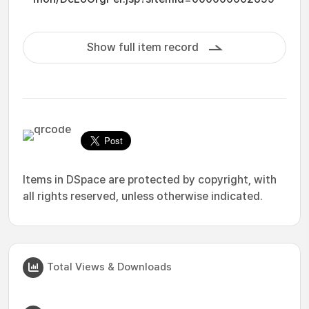
Show full item record
Items in DSpace are protected by copyright, with
all rights reserved, unless otherwise indicated.
Total Views & Downloads