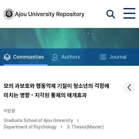
Communities
Authors
Journal
모의 과보호와 행동억제 기질이 청소년의 걱정에
미치는 영향 - 지각된 통제의 매개효과
이민경
Graduate School of Ajou University
Department of Psychology
3. Theses(Master)