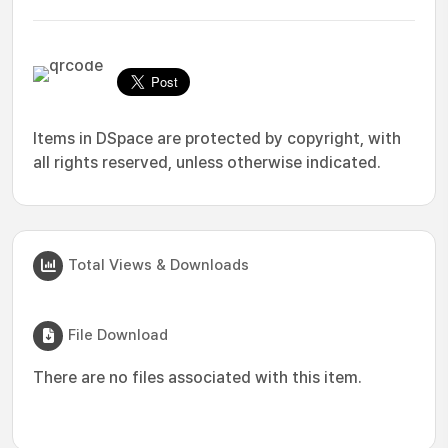
Items in DSpace are protected by copyright, with
all rights reserved, unless otherwise indicated.
Total Views & Downloads
File Download
There are no files associated with this item.