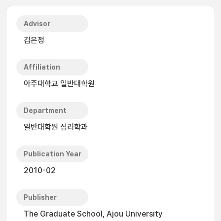
Advisor
김은정
Affiliation
아주대학교 일반대학원
Department
일반대학원 심리학과
Publication Year
2010-02
Publisher
The Graduate School, Ajou University