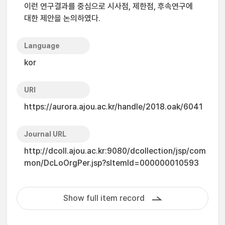
이런 연구결과를 중심으로 시사점, 제한점, 후속연구에
대한 제안을 논의하였다.
Language
kor
URI
https://aurora.ajou.ac.kr/handle/2018.oak/6041
Journal URL
http://dcoll.ajou.ac.kr:9080/dcollection/jsp/com
mon/DcLoOrgPer.jsp?sItemId=000000010593
Show full item record