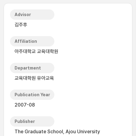
Advisor
김주후
Affiliation
아주대학교 교육대학원
Department
교육대학원 유아교육
Publication Year
2007-08
Publisher
The Graduate School, Ajou University