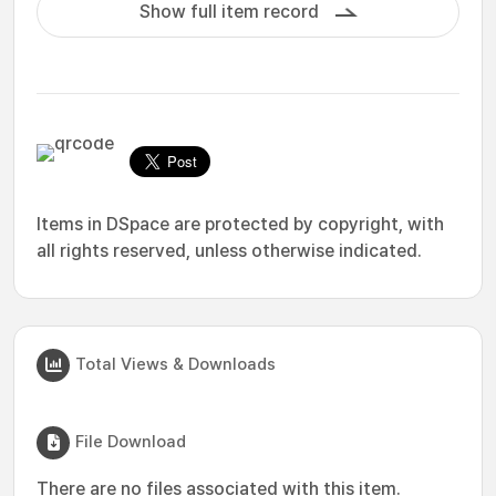
Show full item record
Items in DSpace are protected by copyright, with
all rights reserved, unless otherwise indicated.
Total Views & Downloads
File Download
There are no files associated with this item.