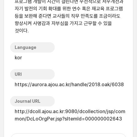
프로그램 개발이 시간이 걸린다면 우선적으로 처우개선과
자기 발전의 기회 확대를 위한 연수 혹은 재교육 프로그램
등을 보완해 준다면 교사들의 직무 만족도를 조금이라도
향상시켜 사명감과 자부심을 가지고 근무할 수 있을
것이다.
Language
kor
URI
https://aurora.ajou.ac.kr/handle/2018.oak/6038
Journal URL
http://dcoll.ajou.ac.kr:9080/dcollection/jsp/com
mon/DcLoOrgPer.jsp?sItemId=000000002643