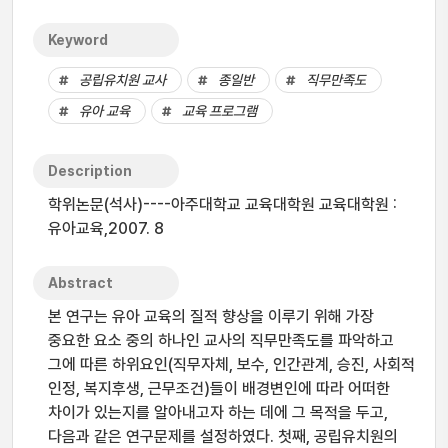
Keyword
공립유치원 교사
종일반
직무만족도
유아 교육
교육 프로그램
Description
학위논문(석사)----아주대학교 교육대학원 교육대학원 :
유아교육,2007. 8
Abstract
본 연구는 유아 교육의 질적 향상을 이루기 위해 가장
중요한 요소 중의 하나인 교사의 직무만족도를 파악하고
그에 따른 하위요인(직무자체, 보수, 인간관계, 승진, 사회적
인정, 복지후생, 근무조건)들이 배경변인에 따라 어떠한
차이가 있는지를 알아내고자 하는 데에 그 목적을 두고,
다음과 같은 연구문제를 설정하였다. 첫째, 공립유치원의