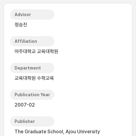
Advisor
정승진
Affiliation
아주대학교 교육대학원
Department
교육대학원 수학교육
Publication Year
2007-02
Publisher
The Graduate School, Ajou University