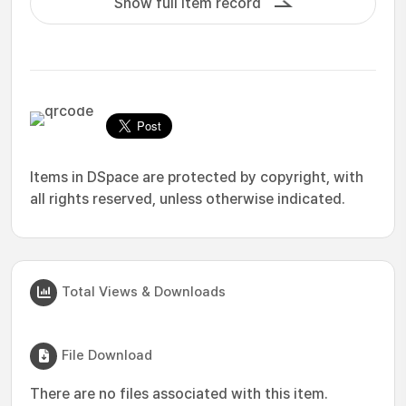
Show full item record
Items in DSpace are protected by copyright, with
all rights reserved, unless otherwise indicated.
Total Views & Downloads
File Download
There are no files associated with this item.