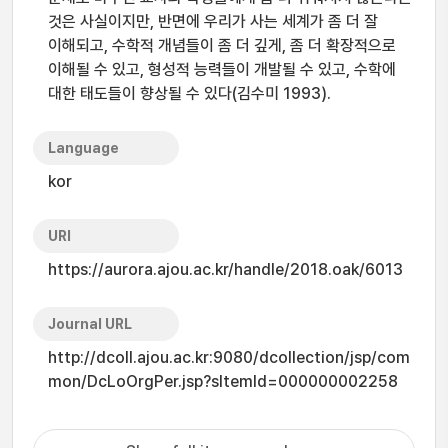
것은 사실이지만, 반면에 우리가 사는 세계가 좀 더 잘
이해되고, 수학적 개념들이 좀 더 깊게, 좀 더 확장적으로
이해될 수 있고, 형성적 능력들이 개발될 수 있고, 수학에
대한 태도들이 향상될 수 있다(김수미 1993).
Language
kor
URI
https://aurora.ajou.ac.kr/handle/2018.oak/6013
Journal URL
http://dcoll.ajou.ac.kr:9080/dcollection/jsp/com
mon/DcLoOrgPer.jsp?sItemId=000000002258