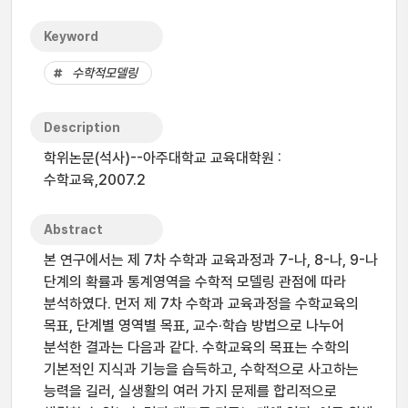
Keyword
수학적모델링
Description
학위논문(석사)--아주대학교 교육대학원 :
수학교육,2007.2
Abstract
본 연구에서는 제 7차 수학과 교육과정과 7-나, 8-나, 9-나
단계의 확률과 통계영역을 수학적 모델링 관점에 따라
분석하였다. 먼저 제 7차 수학과 교육과정을 수학교육의
목표, 단계별 영역별 목표, 교수·학습 방법으로 나누어
분석한 결과는 다음과 같다. 수학교육의 목표는 수학의
기본적인 지식과 기능을 습득하고, 수학적으로 사고하는
능력을 길러, 실생활의 여러 가지 문제를 합리적으로