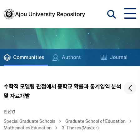
Communities
Authors
Journal
수학적 모델링 관점에서 중학교 확률과 통계영역 분석
및 자료개발
안선영
Special Graduate Schools
Graduate School of Education
Mathematics Education
3. Theses(Master)