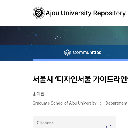
Communities
서울시 ‘디자인서울 가이드라인’
송혜진
Graduate School of Ajou University
Department 
Citations