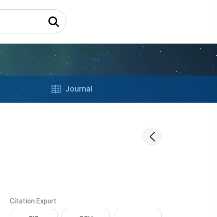
Journal
Citation Export