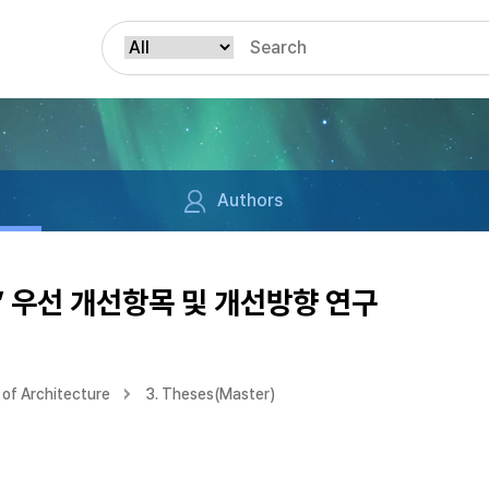
Authors
 우선 개선항목 및 개선방향 연구
of Architecture
3. Theses(Master)