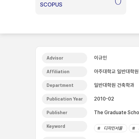
0
SCOPUS
이규인
Advisor
아주대학교 일반대학원
Affiliation
일반대학원 건축학과
Department
2010-02
Publication Year
The Graduate Schoo
Publisher
Keyword
디자인서울