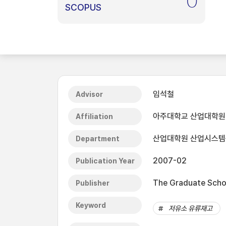
0
SCOPUS
임석철
Advisor
아주대학교 산업대학원
Affiliation
산업대학원 산업시스
Department
2007-02
Publication Year
The Graduate Schoo
Publisher
Keyword
저유소 유류재고