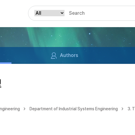
Authors
型
ngineering
Department of Industrial Systems Engineering
3. 