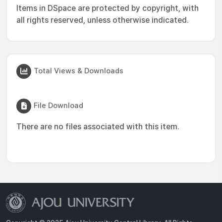
Items in DSpace are protected by copyright, with
all rights reserved, unless otherwise indicated.
Total Views & Downloads
File Download
There are no files associated with this item.