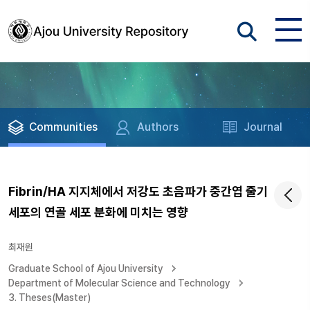
Communities
Authors
Journal
Fibrin/HA 지지체에서 저강도 초음파가 중간엽 줄기
세포의 연골 세포 분화에 미치는 영향
최재원
Graduate School of Ajou University
Department of Molecular Science and Technology
3. Theses(Master)