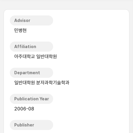
Advisor
민병현
Affiliation
아주대학교 일반대학원
Department
일반대학원 분자과학기술학과
Publication Year
2006-08
Publisher