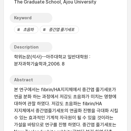
The Graduate School, Ajou University
Keyword
초음파
중간엽 줄기세포
Description
학위논문(석사)--아주대학교 일반대학원 :
분자과학기술학과,2006. 8
Abstract
본 연구에서는 fibrin/HA지지체에서 중간엽 줄기세포가
연골 분화 하는 과정에서 저강도 초음파가 미치는 영향에
대하여 관찰 하였다. 저강도 초음파는 fibrin/HA
지지체에서 중간엽줄기세포의 연골화 진행을 극대화 시킬
수 있는 효과적인 기계적 자극원이 될 수 있을 것이라는
가설을 바탕으로 연구를 진행 하였다. 중간엽 줄기세포는