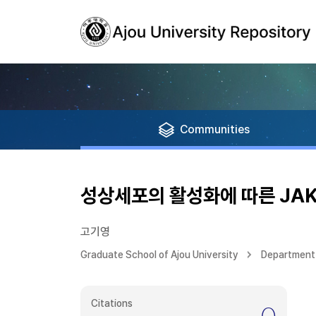
Communities
성상세포의 활성화에 따른 JAK
고기영
Graduate School of Ajou University
Department 
Citations