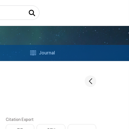
Journal
Citation Export