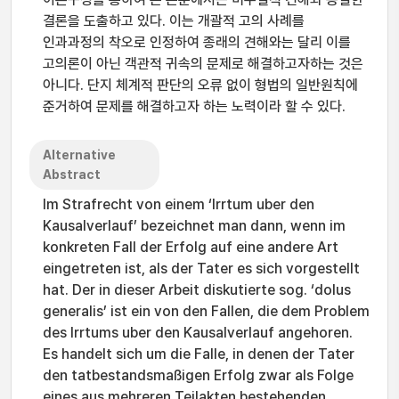
결론을 도출하고 있다. 이는 개괄적 고의 사례를
인과과정의 착오로 인정하여 종래의 견해와는 달리 이를
고의론이 아닌 객관적 귀속의 문제로 해결하고자하는 것은
아니다. 단지 체계적 판단의 오류 없이 형법의 일반원칙에
준거하여 문제를 해결하고자 하는 노력이라 할 수 있다.
Alternative
Abstract
Im Strafrecht von einem ‘Irrtum uber den
Kausalverlauf’ bezeichnet man dann, wenn im
konkreten Fall der Erfolg auf eine andere Art
eingetreten ist, als der Tater es sich vorgestellt
hat. Der in dieser Arbeit diskutierte sog. ‘dolus
generalis’ ist ein von den Fallen, die dem Problem
des Irrtums uber den Kausalverlauf angehoren.
Es handelt sich um die Falle, in denen der Tater
den tatbestandsmaßigen Erfolg zwar als Folge
eines aus mehreren Teilakten bestehenden