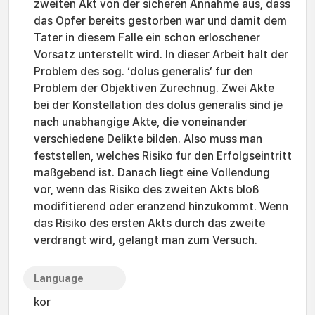
zweiten Akt von der sicheren Annahme aus, dass
das Opfer bereits gestorben war und damit dem
Tater in diesem Falle ein schon erloschener
Vorsatz unterstellt wird. In dieser Arbeit halt der
Problem des sog. ‘dolus generalis’ fur den
Problem der Objektiven Zurechnug. Zwei Akte
bei der Konstellation des dolus generalis sind je
nach unabhangige Akte, die voneinander
verschiedene Delikte bilden. Also muss man
feststellen, welches Risiko fur den Erfolgseintritt
maßgebend ist. Danach liegt eine Vollendung
vor, wenn das Risiko des zweiten Akts bloß
modifitierend oder eranzend hinzukommt. Wenn
das Risiko des ersten Akts durch das zweite
verdrangt wird, gelangt man zum Versuch.
Language
kor