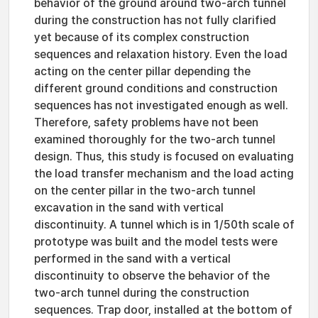
behavior of the ground around two-arch tunnel
during the construction has not fully clarified
yet because of its complex construction
sequences and relaxation history. Even the load
acting on the center pillar depending the
different ground conditions and construction
sequences has not investigated enough as well.
Therefore, safety problems have not been
examined thoroughly for the two-arch tunnel
design. Thus, this study is focused on evaluating
the load transfer mechanism and the load acting
on the center pillar in the two-arch tunnel
excavation in the sand with vertical
discontinuity. A tunnel which is in 1/50th scale of
prototype was built and the model tests were
performed in the sand with a vertical
discontinuity to observe the behavior of the
two-arch tunnel during the construction
sequences. Trap door, installed at the bottom of