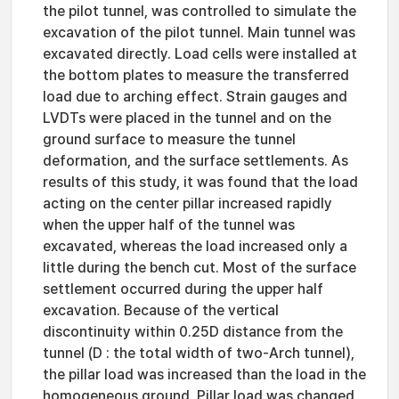
the pilot tunnel, was controlled to simulate the
excavation of the pilot tunnel. Main tunnel was
excavated directly. Load cells were installed at
the bottom plates to measure the transferred
load due to arching effect. Strain gauges and
LVDTs were placed in the tunnel and on the
ground surface to measure the tunnel
deformation, and the surface settlements. As
results of this study, it was found that the load
acting on the center pillar increased rapidly
when the upper half of the tunnel was
excavated, whereas the load increased only a
little during the bench cut. Most of the surface
settlement occurred during the upper half
excavation. Because of the vertical
discontinuity within 0.25D distance from the
tunnel (D : the total width of two-Arch tunnel),
the pillar load was increased than the load in the
homogeneous ground. Pillar load was changed