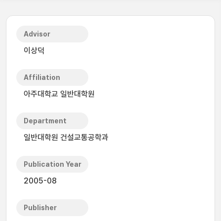
Advisor
이상덕
Affiliation
아주대학교 일반대학원
Department
일반대학원 건설교통공학과
Publication Year
2005-08
Publisher