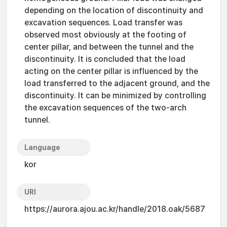
depending on the location of discontinuity and
excavation sequences. Load transfer was
observed most obviously at the footing of
center pillar, and between the tunnel and the
discontinuity. It is concluded that the load
acting on the center pillar is influenced by the
load transferred to the adjacent ground, and the
discontinuity. It can be minimized by controlling
the excavation sequences of the two-arch
tunnel.
Language
kor
URI
https://aurora.ajou.ac.kr/handle/2018.oak/5687