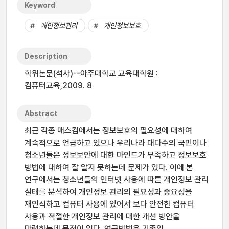
Keyword
개인정보관리
개인정보보호
Description
학위논문(석사)--아주대학교 교육대학원 :
컴퓨터교육,2009. 8
Abstract
최근 각종 매스컴에서는 정보보호의 필요성에 대하여
계속적으로 언급하고 있으나 우리나라 대다수의 국민이나
청소년들은 정보보안에 대한 마인드가 부족하고 정보보호
방법에 대하여 잘 알지 못하는데 문제가 있다. 이에 본
연구에서는 청소년들의 인터넷 사용에 따른 개인정보 관리
실태를 분석하여 개인정보 관리의 필요성과 중요성을
재인식하고 컴퓨터 사용에 있어서 보다 안전한 컴퓨터
사용과 적절한 개인정보 관리에 대한 개선 방안을
마련하는데 목적이 있다. 연구방법은 기존의