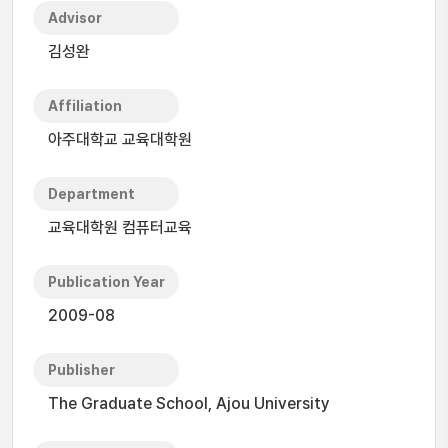
Advisor
김성완
Affiliation
아주대학교 교육대학원
Department
교육대학원 컴퓨터교육
Publication Year
2009-08
Publisher
The Graduate School, Ajou University