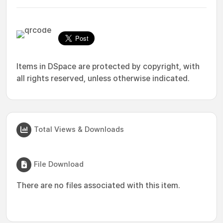
Items in DSpace are protected by copyright, with
all rights reserved, unless otherwise indicated.
Total Views & Downloads
File Download
There are no files associated with this item.