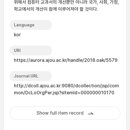
위해서 컴퓨터 교과서의 개선뿐만 아니라 국가, 사회, 가정,
학교에서의 개선이 함께 이루어져야 할 것이다.
Language
kor
URI
https://aurora.ajou.ac.kr/handle/2018.oak/5579
Journal URL
http://dcoll.ajou.ac.kr:9080/dcollection/jsp/com
mon/DcLoOrgPer.jsp?sItemId=000000010170
Show full item record