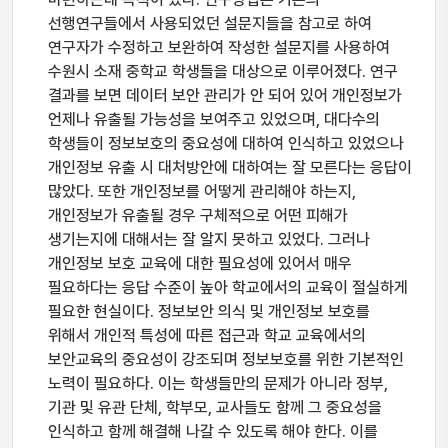
선행연구들에서 사용되었던 설문지들을 참고로 하여
연구자가 수정하고 보완하여 작성한 설문지를 사용하여
수원시 소재 중학교 학생들을 대상으로 이루어졌다. 연구
결과를 보면 데이터 보안 관리가 안 되어 있어 개인정보가
언제나 유출될 가능성을 보여주고 있었으며, 대다수의
학생들이 정보보호의 중요성에 대하여 인식하고 있었으나
개인정보 유출 시 대처방안에 대하여는 잘 모른다는 응답이
많았다. 또한 개인정보를 어떻게 관리해야 하는지,
개인정보가 유출될 경우 구체적으로 어떤 피해가
생기는지에 대해서는 잘 알지 못하고 있었다. 그러나
개인정보 보호 교육에 대한 필요성에 있어서 매우
필요하다는 응답 수준이 높아 학교에서의 교육이 절실하게
필요한 현실이다. 정보보안 의식 및 개인정보 보호를
위해서 개인적 특성에 따른 접근과 학교 교육에서의
보안교육의 중요성이 강조되며 정보보호를 위한 기본적인
노력이 필요하다. 이는 학생들만의 문제가 아니라 정부,
기관 및 유관 단체, 학부모, 교사들도 함께 그 중요성을
인식하고 함께 해결해 나갈 수 있도록 해야 한다. 이를