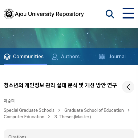
Communities
Authors
Journal
청소년의 개인정보 관리 실태 분석 및 개선 방안 연구
이승희
Special Graduate Schools
Graduate School of Education
Computer Education
3. Theses(Master)
Citations