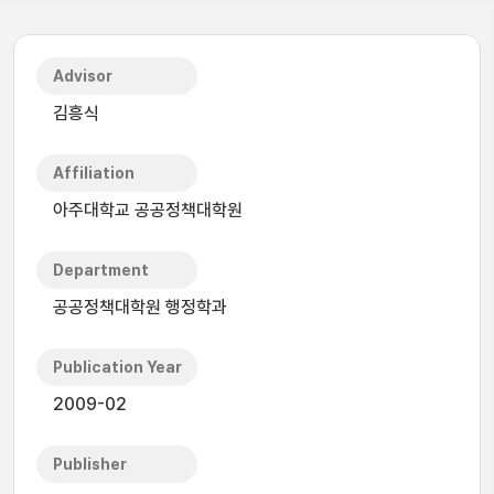
Advisor
김흥식
Affiliation
아주대학교 공공정책대학원
Department
공공정책대학원 행정학과
Publication Year
2009-02
Publisher