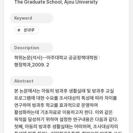
The Graduate School, Ajou University
Keyword
방과후
Description
학위논문(석사)--아주대학교 공공정책대학원 :
행정학과,2009. 2
Abstract
본 논문에서는 아동의 방과후 생활실태 및 방과후 교실
프로그램에 대한 수요를 조사대상의 특성에 따라 차이를
연구하여 방과후 학교를 효과적으로 운영하여
활성화하는데 기초자료로 이용하고자 한다. 이와 같은
목적을 달성하기 위하여 설정한 연구내용은 다음과 같다.
첫째, 아동의 방과후 생활실태는 어떠하며, 조사대상자의