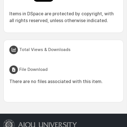
Items in DSpace are protected by copyright, with
all rights reserved, unless otherwise indicated.
Total Views & Downloads
File Download
There are no files associated with this item.