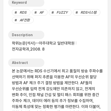
Keyword
RDS
AF
FUZZY
RDS시스템
AF전환
Description
학위논문(석사)--아주대학교 일반대학원 :
전자공학과,2008. 8
Abstract
본 논문에서는 RDS 수신기에서 최고 품질의 방송 주파수를
선택하기 위해 퍼지 추론을 이용한 AF의 우선순위 할당
방법과 AF 체크 주기 결정 방법을 제안한다. AF들의
우선순위를 입력 전계 강도에만 의존하지 않고, 전계의
변화 추이, 인접 채널 간섭 및 멀티 패스 회피를 위한 중간
주파수 체크, 데이터 에러 등의 추가 정보를 수집하여,
이동체 특성에 맞는 정확한 평가를 마련한다. 이와 더불어,