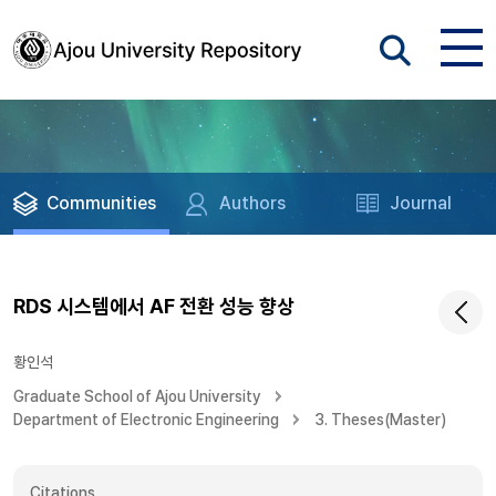
Communities
Authors
Journal
RDS 시스템에서 AF 전환 성능 향상
황인석
Graduate School of Ajou University
Department of Electronic Engineering
3. Theses(Master)
Citations