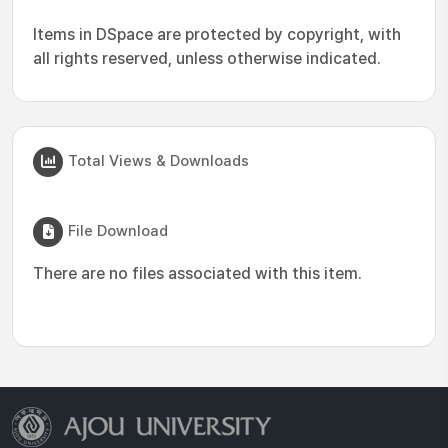
Items in DSpace are protected by copyright, with
all rights reserved, unless otherwise indicated.
Total Views & Downloads
File Download
There are no files associated with this item.