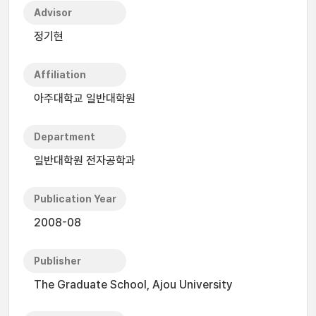
Advisor
정기현
Affiliation
아주대학교 일반대학원
Department
일반대학원 전자공학과
Publication Year
2008-08
Publisher
The Graduate School, Ajou University