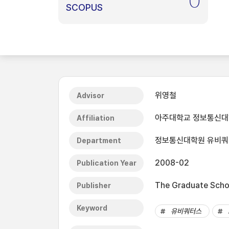
0
SCOPUS
위영철
Advisor
아주대학교 정보통신
Affiliation
정보통신대학원 유비
Department
2008-02
Publication Year
The Graduate Schoo
Publisher
Keyword
유비쿼터스