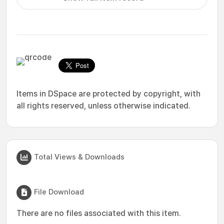
Items in DSpace are protected by copyright, with
all rights reserved, unless otherwise indicated.
Total Views & Downloads
File Download
There are no files associated with this item.