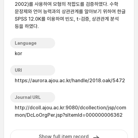
2002)를 사용하여 모형의 적합도를 검증하였다. 수학
문장제와 언어 능력과의 상관관계를 알아보기 위하여 한글
SPSS 12.0K를 이용하여 빈도, t-검증, 상관관계 분석
등을 하였다.
Language
kor
URI
https://aurora.ajou.ac.kr/handle/2018.oak/5472
Journal URL
http://dcoll.ajou.ac.kr:9080/dcollection/jsp/com
mon/DcLoOrgPer.jsp?sItemId=000000006362
Show full item record