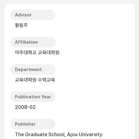
Advisor
황동주
Affiliation
아주대학교 교육대학원
Department
교육대학원 수학교육
Publication Year
2008-02
Publisher
The Graduate School, Ajou University