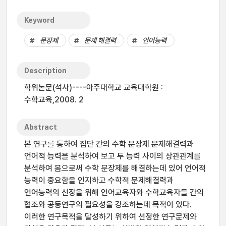
Keyword
문장제
문제 해결력
언어능력
Description
학위논문(석사)----아주대학교 교육대학원 :
수학교육,2008. 2
Abstract
본 연구를 통하여 집단 간의 수학 문장제 문제해결력과
언어적 능력을 분석하여 보고 두 능력 사이의 상관관계를
분석하여 봄으로써 수학 문장제를 해결하는데 있어 언어적
능력이 중요함을 인지하고 수학적 문제해결력과
언어능력의 신장을 위해 언어교육자와 수학교육자들 간의
협조와 공동연구의 필요성을 강조하는데 목적이 있다.
이러한 연구목적을 달성하기 위하여 선정한 연구문제와