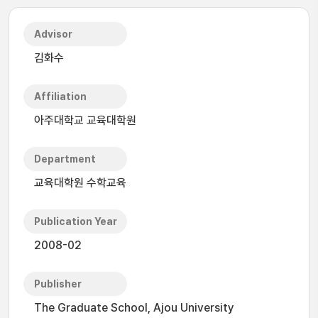
Advisor
김화수
Affiliation
아주대학교 교육대학원
Department
교육대학원 수학교육
Publication Year
2008-02
Publisher
The Graduate School, Ajou University