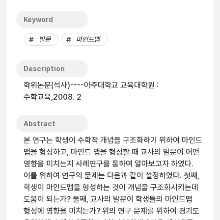
Keyword
발문
마인드맵
Description
학위논문(석사)----아주대학교 교육대학원 :
수학교육,2008. 2
Abstract
본 연구는 학생이 수학적 개념을 구조화하기 위하여 마인드
맵을 형성하고, 마인드 맵을 형성할 때 교사의 발문이 어떤
영향을 미치는지 사례연구를 통하여 알아보고자 하였다.
이를 위하여 연구의 문제는 다음과 같이 설정하였다. 첫째,
학생이 마인드맵을 형성하는 것이 개념을 구조화시키는데
도움이 되는가? 둘째, 교사의 발문이 학생들의 마인드맵
형성에 영향을 미치는가? 위의 연구 문제를 위하여 경기도