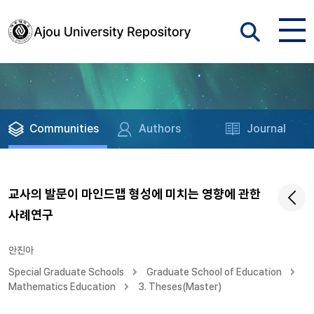
Communities
Authors
Journal
교사의 발문이 마인드맵 형성에 미치는 영향에 관한
사례연구
안진아
Special Graduate Schools
Graduate School of Education
Mathematics Education
3. Theses(Master)