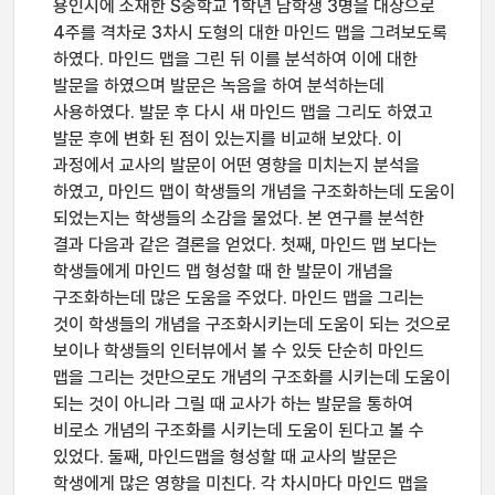
용인시에 소재한 S중학교 1학년 남학생 3명을 대상으로
4주를 격차로 3차시 도형의 대한 마인드 맵을 그려보도록
하였다. 마인드 맵을 그린 뒤 이를 분석하여 이에 대한
발문을 하였으며 발문은 녹음을 하여 분석하는데
사용하였다. 발문 후 다시 새 마인드 맵을 그리도 하였고
발문 후에 변화 된 점이 있는지를 비교해 보았다. 이
과정에서 교사의 발문이 어떤 영향을 미치는지 분석을
하였고, 마인드 맵이 학생들의 개념을 구조화하는데 도움이
되었는지는 학생들의 소감을 물었다. 본 연구를 분석한
결과 다음과 같은 결론을 얻었다. 첫째, 마인드 맵 보다는
학생들에게 마인드 맵 형성할 때 한 발문이 개념을
구조화하는데 많은 도움을 주었다. 마인드 맵을 그리는
것이 학생들의 개념을 구조화시키는데 도움이 되는 것으로
보이나 학생들의 인터뷰에서 볼 수 있듯 단순히 마인드
맵을 그리는 것만으로도 개념의 구조화를 시키는데 도움이
되는 것이 아니라 그릴 때 교사가 하는 발문을 통하여
비로소 개념의 구조화를 시키는데 도움이 된다고 볼 수
있었다. 둘째, 마인드맵을 형성할 때 교사의 발문은
학생에게 많은 영향을 미친다. 각 차시마다 마인드 맵을