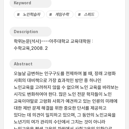
Keyword
노인학습자
게임수학
스피드
Description
학위논문(석사)----아주대학교 교육대학원 :
수학교육,2008. 2
Abstract
오늘날 급변하는 인구구도를 전제하여 볼 때, 장래 고령화
사회의 대비책으로 가장 효과적인 방안 중 하나인
노인교육을 고려하지 않을 수 없으며 노인 교육을 바라보는
시각도 변화하여야 한다. 많은 노인 전문 학자들이 노인
교육이야말로 고령화 사회가 예견하고 있는 인류의 미래에
대한 제반 문제 해결을 위한 중요한 단서를 제공하고
있다는 데 의견이 일치하고 있으며, 그 동안의 노인교육을
노년기의 여가 관리의 수단에서 그치는 것이 아니라
노인교육을 평생 교육의 차원에서 사회교육의 일환으로