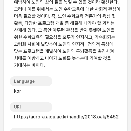
예방하여 노인의 삶의 질을 높일 수 있을 것이라 확신한다.
그러나 이를 위해서는 노인 수학교육에 대한 사회적 관심이
더욱 필요할 것이다. 즉, 노인 수학교육 전문가의 육성 및
확충, 다양한 프로그램 개발 등 해결해 나가야 할 과제는
산재해 있다. 그 동안 아무런 관심을 받지 못했던 노인을
위한 수학교육의 필요성을 모두가 인지하고, 가속화되는
고령화 사회에 발맞추어 노인의 인지적 · 정의적 특성에
맞는 프로그램을 개발하여 노인의 두뇌활동을 촉진시켜
치매를 예방하고 나아가 노화를 늦추는데 기여할 것을
기대하는 바이다.
Language
kor
URI
https://aurora.ajou.ac.kr/handle/2018.oak/5452