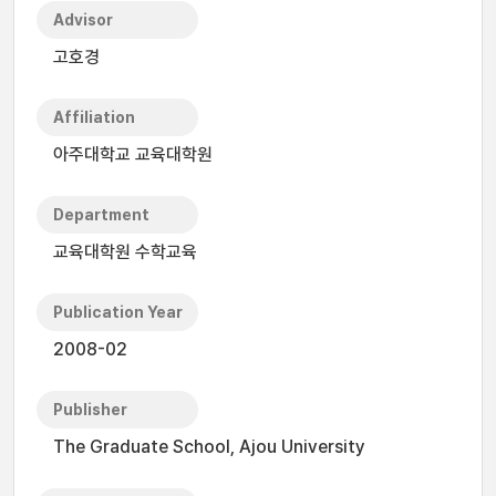
Advisor
고호경
Affiliation
아주대학교 교육대학원
Department
교육대학원 수학교육
Publication Year
2008-02
Publisher
The Graduate School, Ajou University