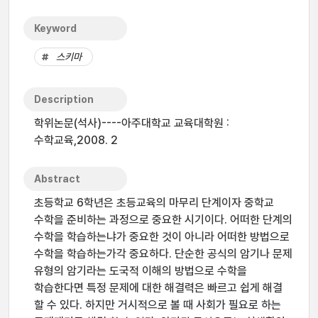
Keyword
스키마
Description
학위논문(석사)----아주대학교 교육대학원 :
수학교육,2008. 2
Abstract
초등학교 6학년은 초등교육의 마무리 단계이자 중학교
수학을 준비하는 과정으로 중요한 시기이다. 어떠한 단계의
수학을 학습하는냐가 중요한 것이 아니라 어떠한 방법으로
수학을 학습하는가각 중요하다. 단순한 공식의 암기나 문제
유형의 암기라는 도국적 이해의 방법으로 수학을
학습한다면 특정 문제에 대한 해결력은 빠르고 쉽게 해결
할 수 있다. 하지만 거시적으로 볼 때 사회가 필요로 하는