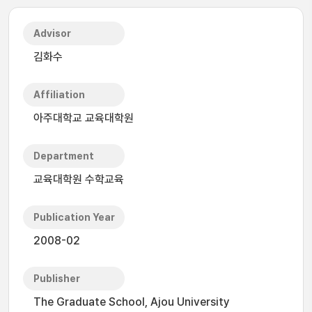
Advisor
김화수
Affiliation
아주대학교 교육대학원
Department
교육대학원 수학교육
Publication Year
2008-02
Publisher
The Graduate School, Ajou University