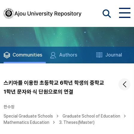
Communities
Authors
Journal
스키마를 이용한 초등학교 6학년 학생의 중학교
1학년 문자와 식 단원으로의 연결
한수정
Special Graduate Schools
Graduate School of Education
Mathematics Education
3. Theses(Master)