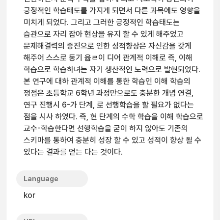
긍정적인 학습태도를 가지게 되면서 다른 과목에도 영향을
미치게 되었다. 그리고 그러한 긍정적인 학습태도는
습관으로 자리 잡아 현상을 유지 할 수 있게 해주었고
문제해결력의 증진으로 인한 성적향상은 자신감을 갖게
해주어 스스로 동기 윱ㄹ이 디어 관계적 이해로 즉, 이해
학습으로 학습하녀는 자기 생산적인 노력으로 발현되었다.
본 연구에 대하 관계적 이해를 통한 학습인 이해 학습의
쟁점은 초등학교 6학년 과정만으로도 충분한 개념 연결,
연구 진행시 6-가 단계, 로 선행학습을 할 필요가 없다는
점을 시사 하였다. 즉, 현 단계의 수학 학습을 이해 학습으로
교수-학습한다면 선행학습을 굳이 하지 않아도 기존의
스키마를 통하여 충분히 성장 할 수 있고 성적이 향상 될 수
있다는 결과를 얻는 다는 것이다.
Language
kor