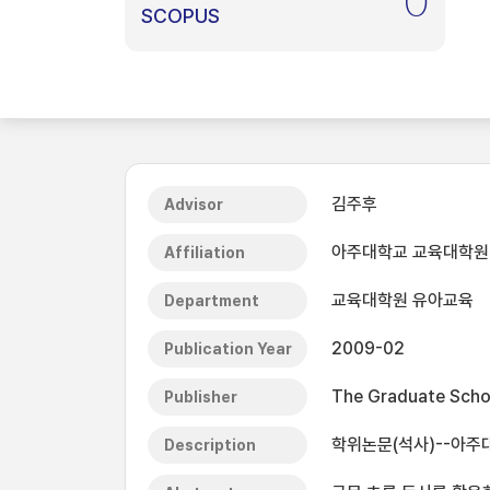
0
SCOPUS
김주후
Advisor
아주대학교 교육대학원
Affiliation
교육대학원 유아교육
Department
2009-02
Publication Year
The Graduate Schoo
Publisher
학위논문(석사)--아주대
Description