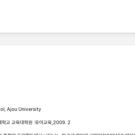
l, Ajou University
학교 교육대학원 :유아교육,2009. 2