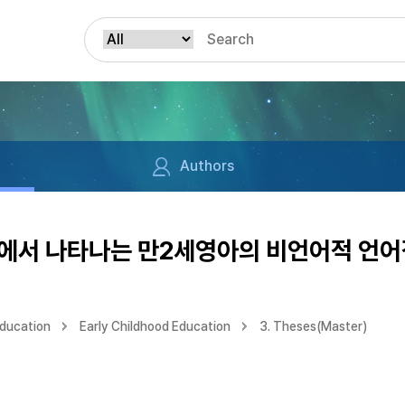
Authors
에서 나타나는 만2세영아의 비언어적 언어
Education
Early Childhood Education
3. Theses(Master)