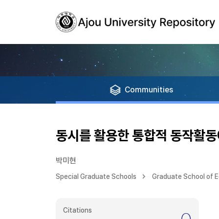
Communities
동시를 활용한 통합적 동작활동
박미현
Special Graduate Schools
Graduate School of 
Citations