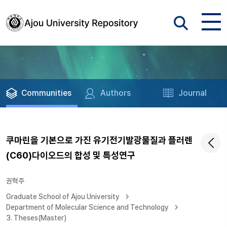
Communities
Authors
Journal
쿠마린을 기본으로 가진 유기전기발광물질과 플러렌
(C60)다이오드의 합성 및 특성연구
권혁주
Graduate School of Ajou University
Department of Molecular Science and Technology
3. Theses(Master)