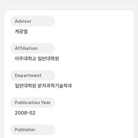
Advisor
계광열
Affiliation
아주대학교 일반대학원
Department
일반대학원 분자과학기술학과
Publication Year
2008-02
Publisher