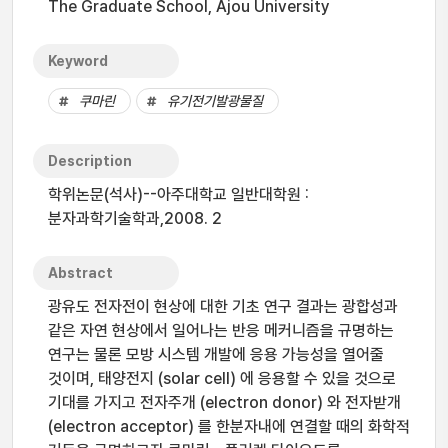
The Graduate School, Ajou University
Keyword
쿠마린
유기전기발광물질
Description
학위논문(석사)--아주대학교 일반대학원 :
분자과학기술학과,2008. 2
Abstract
광유도 전자전이 현상에 대한 기초 연구 결과는 광합성과
같은 자연 현상에서 일어나는 반응 메커니즘을 규명하는
연구는 물론 모방 시스템 개발에 응용 가능성을 열어줄
것이며, 태양전지 (solar cell) 에 응용할 수 있을 것으로
기대를 가지고 전자주개 (electron donor) 와 전자받개
(electron acceptor) 를 한분자내에 연결할 때의 화학적