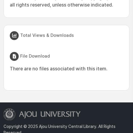
all rights reserved, unless otherwise indicated.
Total Views & Downloads
File Download
There are no files associated with this item.
Copyright © 2025 Ajou University Central Library. All Rights
Reserved.