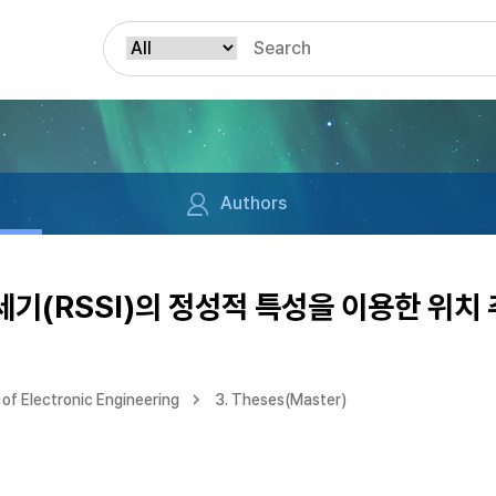
Authors
(RSSI)의 정성적 특성을 이용한 위치 
of Electronic Engineering
3. Theses(Master)