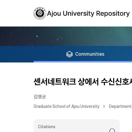
Communities
센서네트워크 상에서 수신신호세기
김영균
Graduate School of Ajou University
Department 
Citations