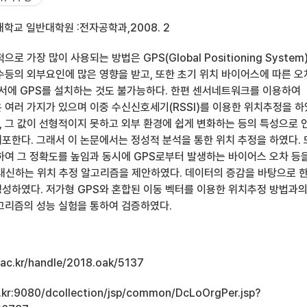
학교 일반대학원 :전자공학과,2008. 2
로 가장 많이 사용되는 방법은 GPS(Global Positioning System
수등의 외부요인에 많은 영향을 받고, 또한 초기 위치 바이어스에 따른 
센서에 GPS를 설치하는 것도 불가능하다. 한편 센서네트워크를 이용하여
 여러 가지가 있으며 이중 수신신호세기(RSSI)를 이용한 위치추정을 하
 그 값이 선형적이지 못하고 외부 환경에 쉽게 변화하는 등의 특성으로 
포한다. 그래서 이 논문에서는 정성적 분석을 통한 위치 추정을 하였다.
하여 그 정확도를 높임과 동시에 GPS로부터 발생하는 바이어스 오차 등
 대신하는 위치 추정 알고리즘을 제안하였다. 데이터의 증감을 바탕으로 
성하였다. 저가형 GPS와 혼합된 이동 벡터를 이용한 위치추정 방법과
고리즘의 성능 실험을 통하여 검증하였다.
u.ac.kr/handle/2018.oak/5137
ac.kr:9080/dcollection/jsp/common/DcLoOrgPer.jsp?