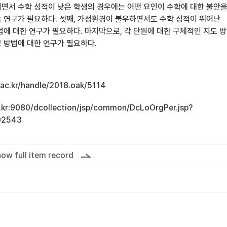
면서 수학 성적이 낮은 학생의 경우에는 어떤 요인이 수학에 대한 불안
 연구가 필요하다. 셋째, 가정환경이 불우하면서도 수학 성적이 뛰어난
법에 대한 연구가 필요하다. 마지막으로, 각 단원에 대한 구체적인 지도 
 방법에 대한 연구가 필요하다.
u.ac.kr/handle/2018.oak/5114
ac.kr:9080/dcollection/jsp/common/DcLoOrgPer.jsp?
02543
ow full item record