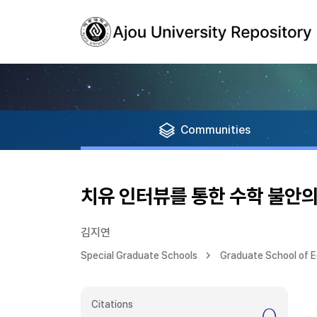
Communities
치유 인터뷰를 통한 수학 불안
김지연
Special Graduate Schools
Graduate School of 
Citations