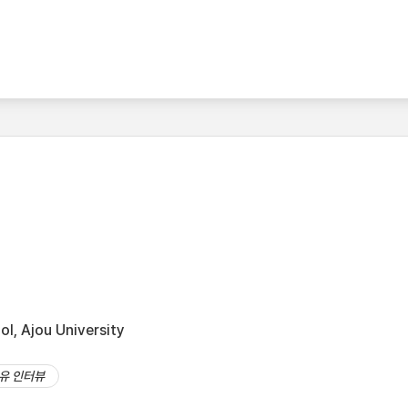
l, Ajou University
유 인터뷰