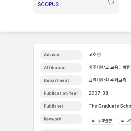
0
SCOPUS
고호경
Advisor
아주대학교 교육대학원
Affiliation
교육대학원 수학교육
Department
2007-08
Publication Year
The Graduate Schoo
Publisher
Keyword
수학불안
치