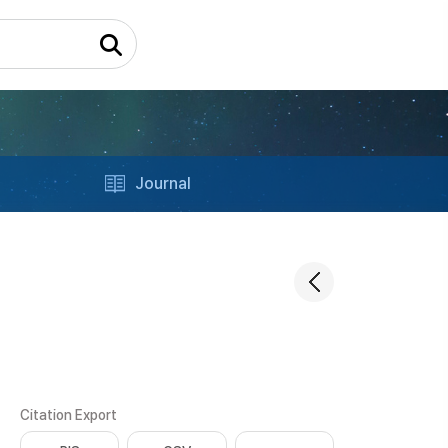
Journal
Citation Export