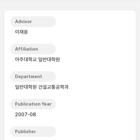
Advisor
이재응
Affiliation
아주대학교 일반대학원
Department
일반대학원 건설교통공학과
Publication Year
2007-08
Publisher