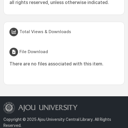
all rights reserved, unless otherwise indicated.
Total Views & Downloads
File Download
There are no files associated with this item.
Copyright © 2025 Ajou University Central Library. All Rights
Reserved.