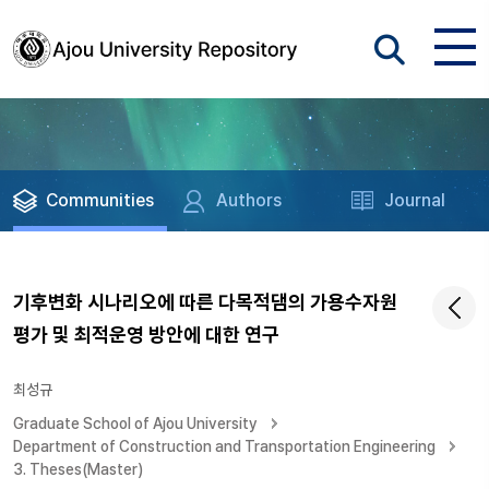
Communities
Authors
Journal
기후변화 시나리오에 따른 다목적댐의 가용수자원
평가 및 최적운영 방안에 대한 연구
최성규
Graduate School of Ajou University
Department of Construction and Transportation Engineering
3. Theses(Master)