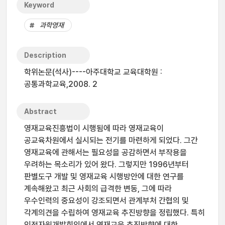
Keyword
과학영재
Description
학위논문(석사)----아주대학교 교육대학원 :
공통과학교육,2008. 2
Abstract
영재교육진흥법이 시행됨에 따라 영재교육이
공교육차원에서 실시되는 전기를 마련하게 되었다. 그간
영재교육에 관해서는 필요성을 공감하면서 부작용을
우려하는 목소리가 있어 왔다. 그렇지만 1996년부터
판별도구 개발 및 영재교육 시행방안에 대한 연구를
계속해왔고 최근 사회의 급격한 변동, 그에 따라
우수인력의 중요성이 강조되면서 관계부처 간협의 및
각계의견을 수립하여 영재교육 추진방향을 정립했다. 특히
인적자원개발회의에서 영재교육 추진방향에 대한