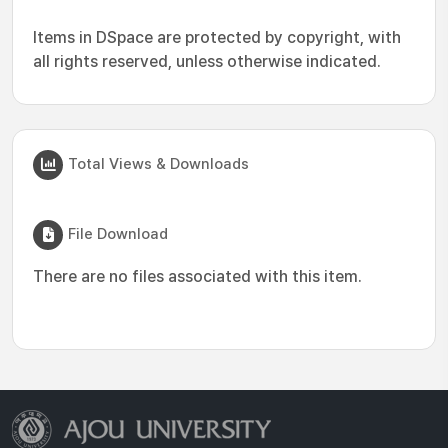
Items in DSpace are protected by copyright, with
all rights reserved, unless otherwise indicated.
Total Views & Downloads
File Download
There are no files associated with this item.