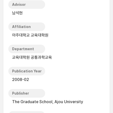
Advisor
남석현
Affiliation
아주대학교 교육대학원
Department
교육대학원 공통과학교육
Publication Year
2008-02
Publisher
The Graduate School, Ajou University