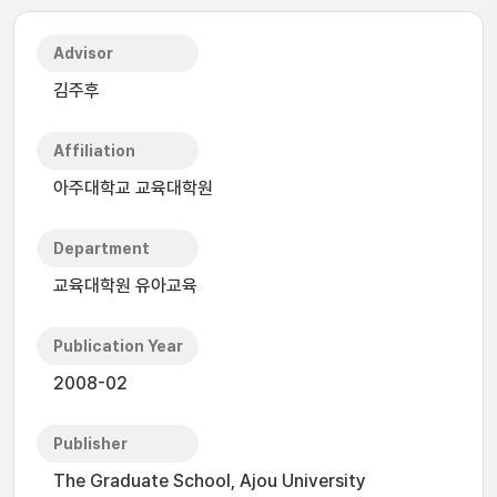
Advisor
김주후
Affiliation
아주대학교 교육대학원
Department
교육대학원 유아교육
Publication Year
2008-02
Publisher
The Graduate School, Ajou University