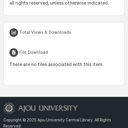
all rights reserved, unless otherwise indicated.
Total Views & Downloads
File Download
There are no files associated with this item.
Copyright © 2025 Ajou University Central Library. All Rights
Reserved.