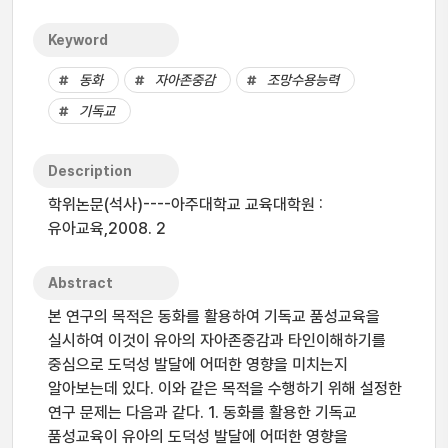
Keyword
동화
자아존중감
조망수용능력
기독교
Description
학위논문(석사)----아주대학교 교육대학원 :
유아교육,2008. 2
Abstract
본 연구의 목적은 동화를 활용하여 기독교 품성교육을
실시하여 이것이 유아의 자아존중감과 타인이해하기를
중심으로 도덕성 발달에 어떠한 영향을 미치는지
알아보는데 있다. 이와 같은 목적을 수행하기 위해 설정한
연구 문제는 다음과 같다. 1. 동화를 활용한 기독교
품성교육이 유아의 도덕성 발달에 어떠한 영향을