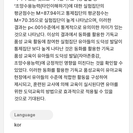
‘조망수용능력(타인이해하기)에 대한 실험집단의
평균점수는 M=87.94이고 통제집단의 평균점수는
M=70.35으로 실험집단이 높게 나타났으며, 이러한
결과는 p<.001수준에서 통계적으로 유의미한 차이가 있는
것으로 나타났다. 이상의 결과에서 동화를 활용한 기독교
품성 교육 활동에 참여한 실험집단 유아들의 도덕성 발달이
통제집단 보다 높게 나타난 것은 동화를 활용한 기독교
품성 교육이 유아들의 도덕성 발달(자아존중감,
조망수용능력)에 긍정적인 영향을 미친다는 것을 확인할 수
있었다. 이러한 동화를 활용한 기독교 품성교육이 유아교육
현장에서 유아들의 수준에 적합한 활동을 구성하여
제시되고, 훈련된 교사에 의해 교육이 실시된다면 유아를
위한 도덕교육의 방법으로 효과적으로 적용될 수 있을
것으로 기대된다.
Language
kor