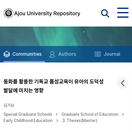
Communities
Authors
Journal
동화를 활용한 기독교 품성교육이 유아의 도덕성
발달에 미치는 영향
김기남
Special Graduate Schools
Graduate School of Education
Early Childhood Education
3. Theses(Master)