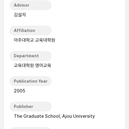
Advisor
김설자
Affiliation
아주대학교 교육대학원
Department
교육대학원 영어교육
Publication Year
2005
Publisher
The Graduate School, Ajou University