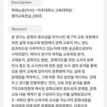
Description
학위논문(석사)--아주대학교 교육대학원 :
영어교육전공,2005
Abstract
본 연구는 문화의 중요성을 부각시킨 제 7차 교육 과정에서
과연 실제 초등교육 현장에서 문화 교육이 어느 정도
효과적으로 이루어지고 있는지에 대한 궁금증으로부터
시작되었다. 따라서 연구의 목적을 교육과정 분석,
교재분석, 문화지도 방법 , 문화지도를 위한 교사의 문화
인식 정도 및 교사연수에 관한 설문 조사 결과 분석을 통해
초등 영어 교육에 있어서의 문화영역 지도 실태 및
문제점을 파악하고, 그에 따른 개선 방안을 제시하는 것에
두고 연구를 진행하였다. 먼저, 교육 과정 분석을 통해
7차교육과정에 제시된 문화교육의 중요성과 문제점, 문화
교육 내용 체계가 잘 구성되어 있는지를 살펴보았으며,
3∼6학년 영어 교과서와 교사용 지도서의 문화내용을
분석하여 이에 따른 문제점을 파악하였다. 다음으로,