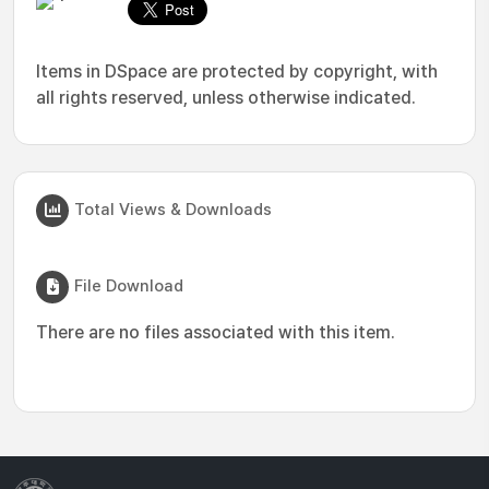
Items in DSpace are protected by copyright, with
all rights reserved, unless otherwise indicated.
Total Views & Downloads
File Download
There are no files associated with this item.