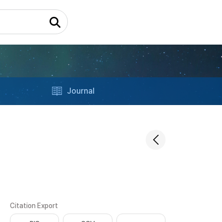
Journal
Citation Export