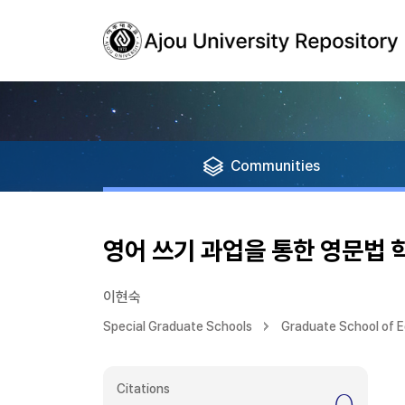
Communities
영어 쓰기 과업을 통한 영문법 
이현숙
Special Graduate Schools
Graduate School of 
Citations