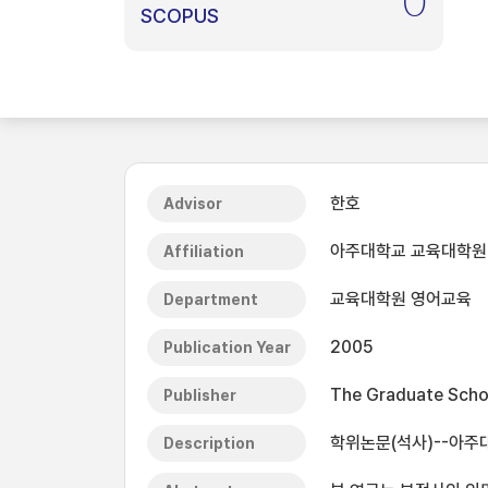
0
SCOPUS
한호
Advisor
아주대학교 교육대학원
Affiliation
교육대학원 영어교육
Department
2005
Publication Year
The Graduate Schoo
Publisher
학위논문(석사)--아주
Description