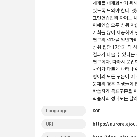
체계를 내재화하기 위해
있도록 도와야 한다. 
표현연습간의 차이는 나
이해연습 모두 상위 학
기회를 많이 제공하여 언
연구의 결과를 일반화하는
상위 집단 17명과 각 
결과가 나올 수 있다는 
연구이다. 따라서 문법
차이가 다르게 나타나 
영어의 모든 구문에 이
문제의 경우 학생들이 
학습자가 목표구문을 이
학습자의 성취도는 달라
kor
Language
https://aurora.ajo
URI