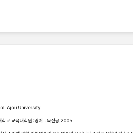
l, Ajou University
대학교 교육대학원 :영어교육전공,2005