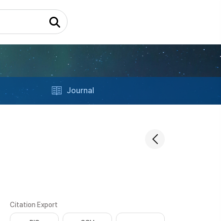
Journal
Citation Export