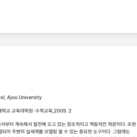
l, Ajou University
학교 교육대학원 :수학교육,2009. 2
서부터 계속해서 발전해 오고 있는 창조적이고 역동적인 학문이다. 또한
결되어 주변의 실세계를 모델링 할 수 있는 중요한 도구이다. 그럼에도