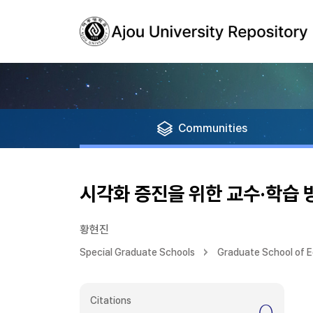
Communities
시각화 증진을 위한 교수·학습 
황현진
Special Graduate Schools
Graduate School of 
Citations