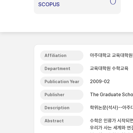
0
SCOPUS
아주대학교 교육대학원
Affiliation
교육대학원 수학교육
Department
2009-02
Publication Year
The Graduate Schoo
Publisher
학위논문(석사)--아주대
Description
수학은 인류가 시작되면
Abstract
우리가 사는 세계와 연