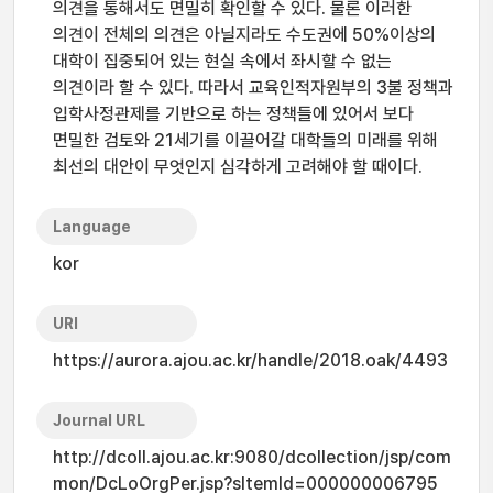
의견을 통해서도 면밀히 확인할 수 있다. 물론 이러한
의견이 전체의 의견은 아닐지라도 수도권에 50%이상의
대학이 집중되어 있는 현실 속에서 좌시할 수 없는
의견이라 할 수 있다. 따라서 교육인적자원부의 3불 정책과
입학사정관제를 기반으로 하는 정책들에 있어서 보다
면밀한 검토와 21세기를 이끌어갈 대학들의 미래를 위해
최선의 대안이 무엇인지 심각하게 고려해야 할 때이다.
Language
kor
URI
https://aurora.ajou.ac.kr/handle/2018.oak/4493
Journal URL
http://dcoll.ajou.ac.kr:9080/dcollection/jsp/com
mon/DcLoOrgPer.jsp?sItemId=000000006795