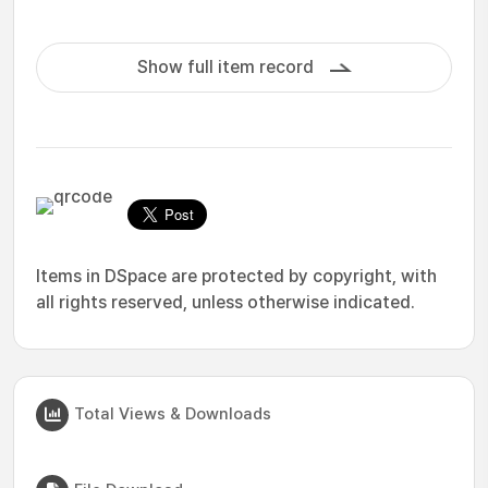
Show full item record
Items in DSpace are protected by copyright, with
all rights reserved, unless otherwise indicated.
Total Views & Downloads