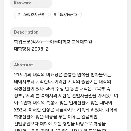
Keyword
대학입시정책
입시담당자
Description
학위논문(석사)----아주대학교 교육대학원 :
대학행정,2008. 2
Abstract
21세기의 대학의 미래상은 훌륭한 원석을 받아들이는
데에서부터 시작한다. 이러한 시작의 중심에는 대학의
학생선발이 있다. 과거 수십 년 동안 대학은 교육부 즉,
정부규제의 틀 속에서의 제한된 선발자율권을 가져왔으며
이로 인해 대학의 특성에 맞는 인재선발에 많은 제약이
있었다. 이러한 현상은 지금까지도 계속되고 있다. 대학의
학생선발에 많은 비중을 두는 이유는 일률적인
선발방법보다 대학이 오랜 경험을 바탕으로 학생을
선발하는 것이 직접 4년이라는 시간동안 교육을 하는