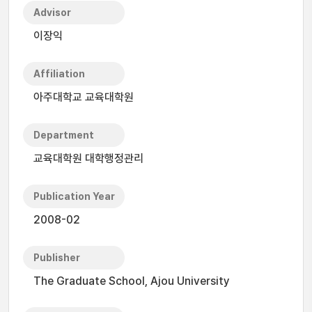
Advisor
이장익
Affiliation
아주대학교 교육대학원
Department
교육대학원 대학행정관리
Publication Year
2008-02
Publisher
The Graduate School, Ajou University