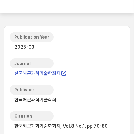
Publication Year
2025-03
Journal
한국해군과학기술학회지
Publisher
한국해군과학기술학회
Citation
한국해군과학기술학회지, Vol.8 No.1, pp.70-80