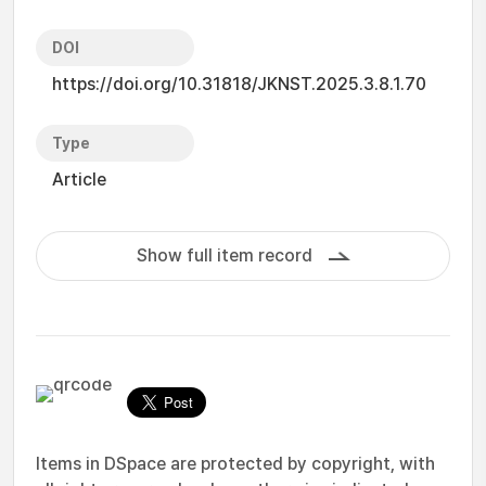
DOI
https://doi.org/10.31818/JKNST.2025.3.8.1.70
Type
Article
Show full item record
Items in DSpace are protected by copyright, with