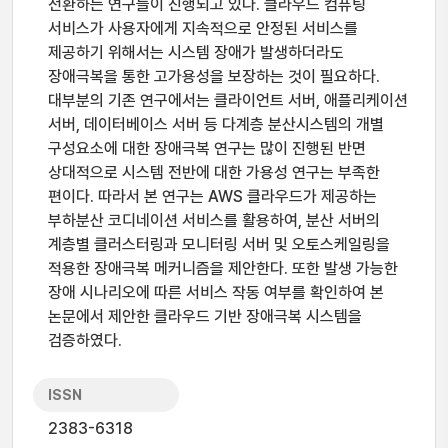
전환하는 연구들이 진행되고 있다. 클라우드 컴퓨팅
서비스가 사용자에게 지속적으로 안정된 서비스를
제공하기 위해서는 시스템 장애가 발생하더라도
장애극복을 통한 고가용성을 보장하는 것이 필요하다.
대부분의 기존 연구에서는 클라이언트 서버, 애플리케이션
서버, 데이터베이스 서버 등 다계층 분산시스템의 개별
구성요소에 대한 장애극복 연구는 많이 진행된 반면
상대적으로 시스템 전반에 대한 가용성 연구는 부족한
편이다. 따라서 본 연구는 AWS 클라우드가 제공하는
부하분산 코디네이션 서비스를 활용하여, 분산 서버의
계층별 클러스터링과 모니터링 서버 및 오토스케일링을
적용한 장애극복 메커니즘을 제안한다. 또한 발생 가능한
장애 시나리오에 따른 서비스 작동 여부를 확인하여 본
논문에서 제안한 클라우드 기반 장애극복 시스템을
검증하였다.
ISSN
2383-6318