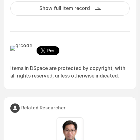
Show full item record
Items in DSpace are protected by copyright, with
all rights reserved, unless otherwise indicated.
Related Researcher