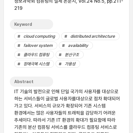
정보과학회 컴퓨팅의 실제 논문지, Vol.24 No.5, pp.211-
219
Keyword
cloud computing
distributed architecture
failover system
availability
클라우드 컴퓨팅
분산구조
장애극복 시스템
가용성
Abstract
IT 기술의 발전으로 인해 단일 국가의 사용자를 대상으로
하는 서비스들이 글로벌 사용자를대상으로 점차 확대되어
가고 있다. 서비스의 규모가 확장되어 기존 시스템
환경에서는 많은 사용자들의 트래픽을 감당하기 어려운
추세이다. 따라서 기존 IT 환경의 확대가 필요함에 따라
기존의 분산 컴퓨팅 서비스를 클라우드 컴퓨팅 서비스로