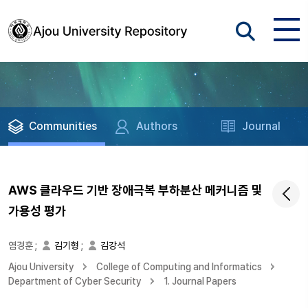
Communities
Authors
Journal
AWS 클라우드 기반 장애극복 부하분산 메커니즘 및
가용성 평가
염경훈
;
김기형
;
김강석
Ajou University
College of Computing and Informatics
Department of Cyber Security
1. Journal Papers