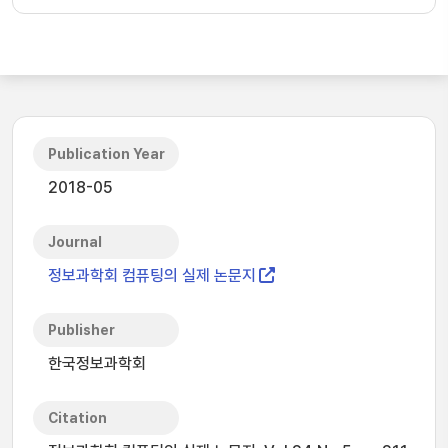
Publication Year
2018-05
Journal
정보과학회 컴퓨팅의 실제 논문지
Publisher
한국정보과학회
Citation