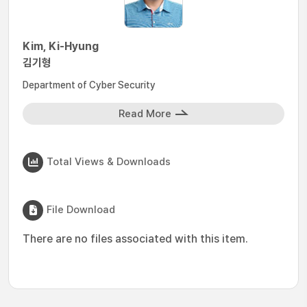
Kim, Ki-Hyung
김기형
Department of Cyber Security
Read More
Total Views & Downloads
File Download
There are no files associated with this item.