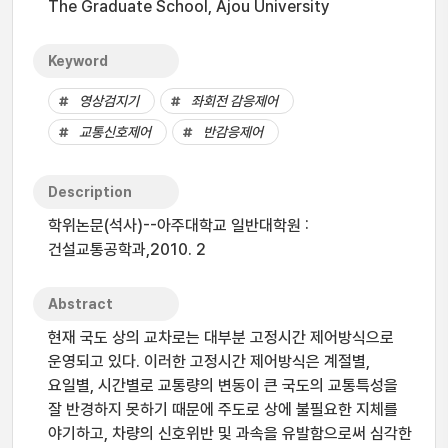
The Graduate School, Ajou University
Keyword
영상검지기
좌회전 감응제어
교통신호제어
반감응제어
Description
학위논문(석사)--아주대학교 일반대학원 :
건설교통공학과,2010. 2
Abstract
현재 국도 상의 교차로는 대부분 고정시간 제어방식으로
운영되고 있다. 이러한 고정시간 제어방식은 계절별,
요일별, 시간별로 교통량의 변동이 큰 국도의 교통특성을
잘 반경하지 못하기 때문에 주도로 상에 불필요한 지체를
야기하고, 차량의 신호위반 및 과속을 유발함으로써 심각한