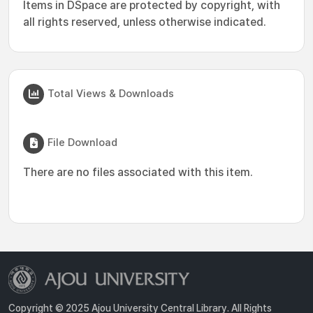
Items in DSpace are protected by copyright, with
all rights reserved, unless otherwise indicated.
Total Views & Downloads
File Download
There are no files associated with this item.
Copyright © 2025 Ajou University Central Library. All Rights