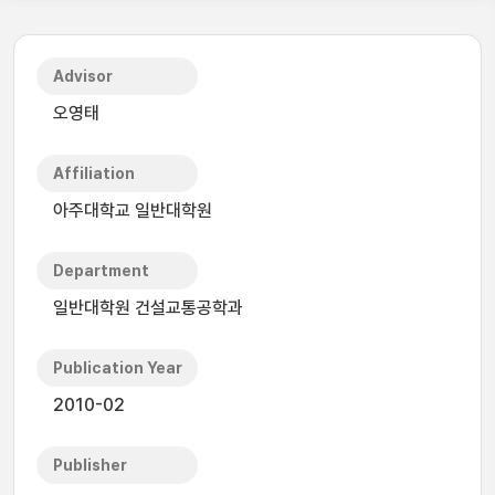
Advisor
오영태
Affiliation
아주대학교 일반대학원
Department
일반대학원 건설교통공학과
Publication Year
2010-02
Publisher