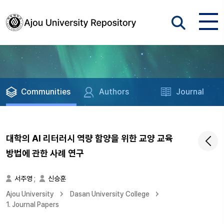
Communities
Authors
Journal
대학의 AI 리터러시 역량 함양을 위한 교양 교육
방법에 관한 사례 연구
서주영
;
신승훈
Ajou University
Dasan University College
1. Journal Papers