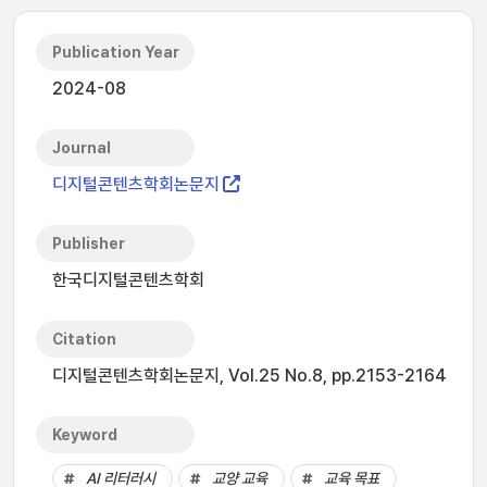
Publication Year
2024-08
Journal
디지털콘텐츠학회논문지
Publisher
한국디지털콘텐츠학회
Citation
디지털콘텐츠학회논문지, Vol.25 No.8, pp.2153-2164
Keyword
AI 리터러시
교양 교육
교육 목표