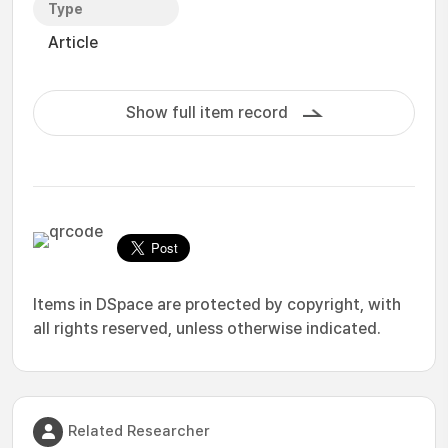
Type
Article
Show full item record
Items in DSpace are protected by copyright, with
all rights reserved, unless otherwise indicated.
Related Researcher