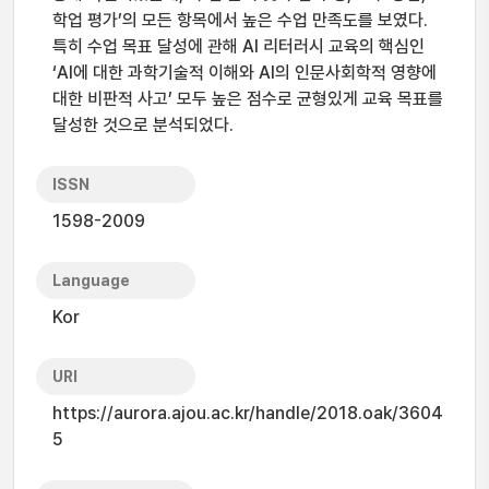
학업 평가’의 모든 항목에서 높은 수업 만족도를 보였다.
특히 수업 목표 달성에 관해 AI 리터러시 교육의 핵심인
‘AI에 대한 과학기술적 이해와 AI의 인문사회학적 영향에
대한 비판적 사고’ 모두 높은 점수로 균형있게 교육 목표를
달성한 것으로 분석되었다.
ISSN
1598-2009
Language
Kor
URI
https://aurora.ajou.ac.kr/handle/2018.oak/3604
5