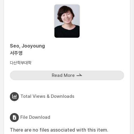
Seo, Jooyoung
서주영
다산학부대학
Read More
Total Views & Downloads
File Download
There are no files associated with this item.