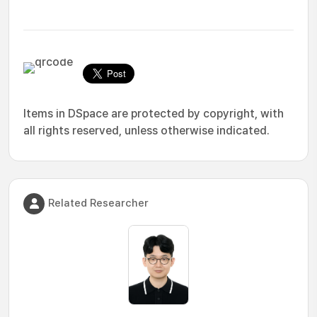
Items in DSpace are protected by copyright, with
all rights reserved, unless otherwise indicated.
Related Researcher