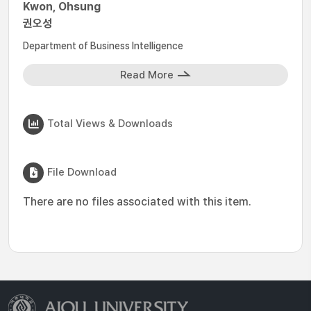
Kwon, Ohsung
권오성
Department of Business Intelligence
Read More
Total Views & Downloads
File Download
There are no files associated with this item.