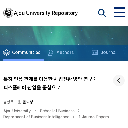
Communities
Authors
Journal
특허 인용 관계를 이용한 사업전환 방안 연구 :
디스플레이 산업을 중심으로
남상욱
;
권오성
Ajou University
School of Business
Department of Business Intelligence
1. Journal Papers