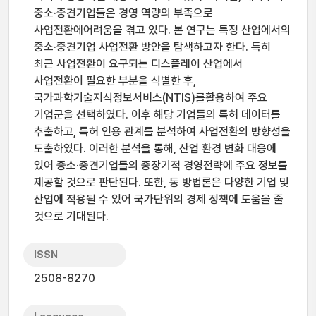
중소·중견기업들은 경영 역량의 부족으로
사업전환에어려움을 겪고 있다. 본 연구는 특정 산업에서의
중소·중견기업 사업전환 방안을 탐색하고자 한다. 특히
최근 사업전환이 요구되는 디스플레이 산업에서
사업전환이 필요한 부분을 식별한 후,
국가과학기술지식정보서비스(NTIS)를활용하여 주요
기업군을 선택하였다. 이후 해당 기업들의 특허 데이터를
추출하고, 특허 인용 관계를 분석하여 사업전환의 방향성을
도출하였다. 이러한 분석을 통해, 산업 환경 변화 대응에
있어 중소·중견기업들의 중장기적 경영전략에 주요 정보를
제공할 것으로 판단된다. 또한, 동 방법론은 다양한 기업 및
산업에 적용될 수 있어 국가단위의 경제 정책에 도움을 줄
것으로 기대된다.
ISSN
2508-8270