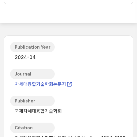
Publication Year
2024-04
Journal
차세대융합기술학회논문지
Publisher
국제차세대융합기술학회
Citation