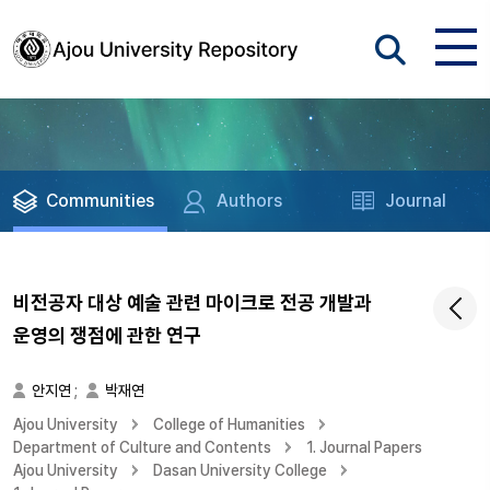
Communities
Authors
Journal
비전공자 대상 예술 관련 마이크로 전공 개발과
운영의 쟁점에 관한 연구
안지연
;
박재연
Ajou University
College of Humanities
Department of Culture and Contents
1. Journal Papers
Ajou University
Dasan University College