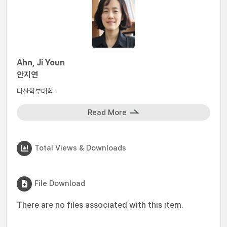
Ahn, Ji Youn
안지연
다산학부대학
Read More
Total Views & Downloads
File Download
There are no files associated with this item.