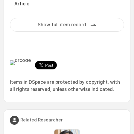
Article
Show full item record
Items in DSpace are protected by copyright, with
all rights reserved, unless otherwise indicated.
Related Researcher