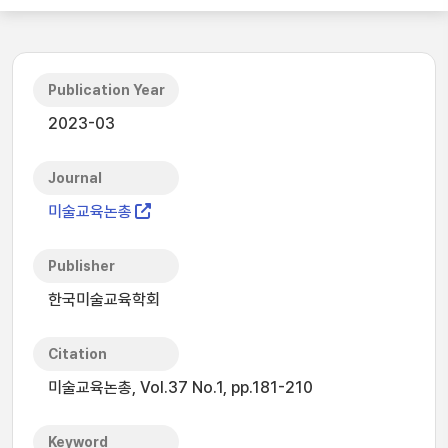
Publication Year
2023-03
Journal
미술교육논총
Publisher
한국미술교육학회
Citation
미술교육논총, Vol.37 No.1, pp.181-210
Keyword