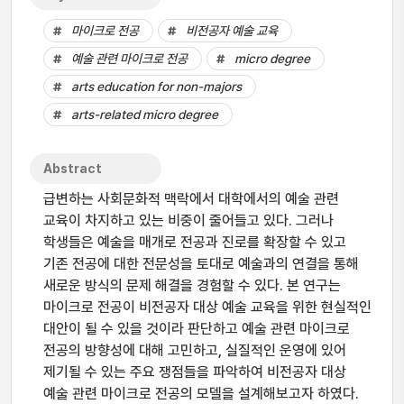
마이크로 전공
비전공자 예술 교육
예술 관련 마이크로 전공
micro degree
arts education for non-majors
arts-related micro degree
Abstract
급변하는 사회문화적 맥락에서 대학에서의 예술 관련
교육이 차지하고 있는 비중이 줄어들고 있다. 그러나
학생들은 예술을 매개로 전공과 진로를 확장할 수 있고
기존 전공에 대한 전문성을 토대로 예술과의 연결을 통해
새로운 방식의 문제 해결을 경험할 수 있다. 본 연구는
마이크로 전공이 비전공자 대상 예술 교육을 위한 현실적인
대안이 될 수 있을 것이라 판단하고 예술 관련 마이크로
전공의 방향성에 대해 고민하고, 실질적인 운영에 있어
제기될 수 있는 주요 쟁점들을 파악하여 비전공자 대상
예술 관련 마이크로 전공의 모델을 설계해보고자 하였다.