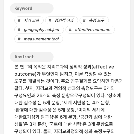
Keyword
지리 교과
정의적 성과
측정 도구
geography subject
affective outcome
measurement tool
Abstract
본 연구의 목적은 지리교과의 정의적 성과(affective
outcome)가 무엇인지 밝히고, 이를 측정할 수 있는
도구를 개발하는 것이다. 주요 연구결과를 요약하면 다음과
같다. 첫째, 지리교과 정의적 성과의 측정도구는 6개의
구성요인과 26개의 측정 문항으로구성되어 있다. ‘장소에
대한 감수성’은 5개 문항, ‘세계 시민성’은 4개 문항,
‘환경에 대한 감수성’은 5개 문항, ‘미지의 세계에
대한호기심과 탐구심’은 6개 문항, ‘공간과 삶에 대한
성찰’은 3개 문항, ‘국토에 대한 사랑’은 3개 문항으로
구성되어 있다. 둘째, 지리교과정의적 성과 측정도구의