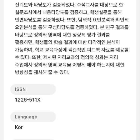
신뢰도와 타당도가 검증되었다. 수석교사를 대상으로 한
설문조사에서 내용타당도를 검증하고, 학생설문을 통해
안면타당도를 검증하였다. 또한, 탐색적 요인분석과 확인적
요인분석을 통해 구성타당도를 검증하였다. 본 연구 결과를
바탕으로 정의적 영역에 대한 정량적 평가 결과를
활용하면, 학생들의 학습 결과에 대한 다각적인 분석이
가능하며, 학교 교육과정에 객관적인 피드백 자료를 제공할
수 있다. 또한, 제시된 지리교과의 정의적 성과는 지리
수업에서 정의적 영역 교육을 어떻게 해야 하는지에 대한
방향성을 제시해 줄 수 있다.
ISSN
1226-511X
Language
Kor