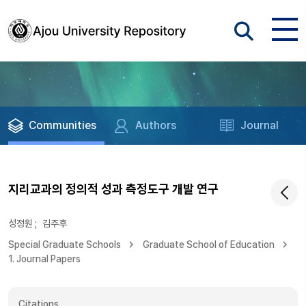
Communities
Authors
Journal
지리교과의 정의적 성과 측정도구 개발 연구
성정원
;
김주후
Special Graduate Schools
Graduate School of Education
1. Journal Papers
Citations