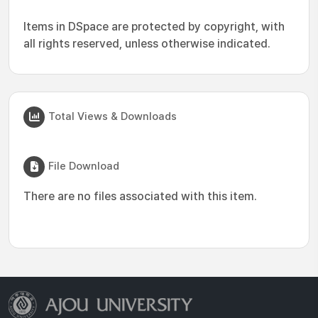
Items in DSpace are protected by copyright, with
all rights reserved, unless otherwise indicated.
Total Views & Downloads
File Download
There are no files associated with this item.