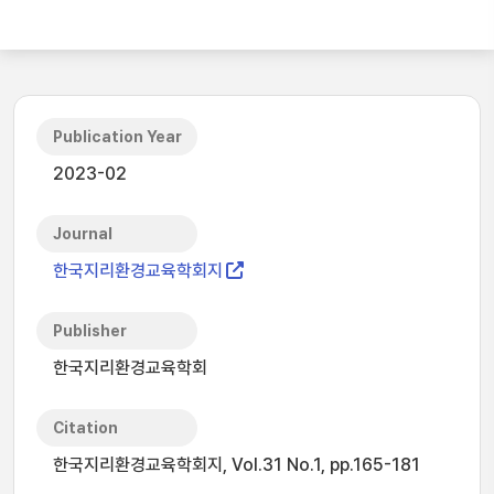
Publication Year
2023-02
Journal
한국지리환경교육학회지
Publisher
한국지리환경교육학회
Citation
한국지리환경교육학회지, Vol.31 No.1, pp.165-181