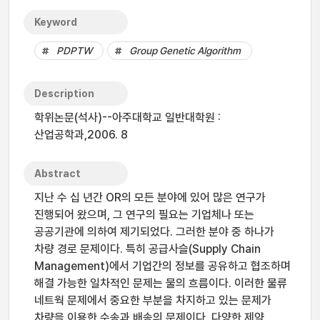
Keyword
PDPTW
Group Genetic Algorithm
Description
학위논문(석사)--아주대학교 일반대학원 :
산업공학과,2006. 8
Abstract
지난 수 십 년간 OR의 모든 분야에 있어 많은 연구가
진행되어 왔으며, 그 연구의 필요는 기업체나 또는
공공기관에 의하여 제기되었다. 그러한 분야 중 하나가
차량 경로 문제이다. 특히 공급사슬(Supply Chain
Management)에서 기업간의 정보를 공유하고 협조하며
해결 가능한 일차적인 문제는 물의 흐름이다. 이러한 물류
네트웍 문제에서 중요한 부분을 차지하고 있는 문제가
차량을 이용한 수송과 배송의 문제이다. 다양한 제약