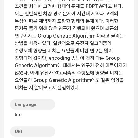
조건을 최대한 고려한 형태의 문제를 PDPTW라고 한다.
이는 일반적인 차량 경로 문제에 시간대 제약과 고객의
특성에 따른 제약까지 포함한 형태의 문제이다. 이러한
문제를 풀기 위해 많은 연구가 진행되어 왔으며 최근의
연구에서는 Group Genetic Algorithm 이라고 불리는
방법을 사용하였다. 일반적으로 유전자 알고리즘의
수행도에 영향을 미치는 요인들에 대한 연구는 많이
진행되어 왔지만, encoding 방법이 전혀 다른 Group
Genetic Algorithm에 대해서는 연구가 전혀 이루어지지
않았다. 이에 유전자 알고리즘의 수행도에 영향을 미치는
요인들이 Group Genetic Algorithm에도 같은 영향을
미치는 지 알아보고자 실험하였다.
Language
kor
URI