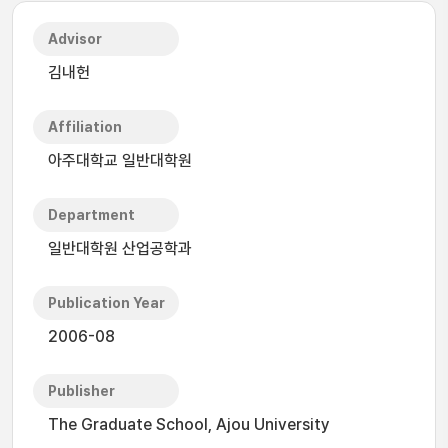
Advisor
김내헌
Affiliation
아주대학교 일반대학원
Department
일반대학원 산업공학과
Publication Year
2006-08
Publisher
The Graduate School, Ajou University