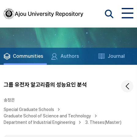
Communities
Authors
Journal
그룹 유전자 알고리즘의 성능요인 분석
송정은
Special Graduate Schools
Graduate School of Science and Technology
Department of Industrial Engineering
3. Theses(Master)