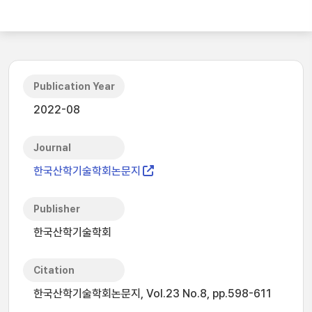
Publication Year
2022-08
Journal
한국산학기술학회논문지
Publisher
한국산학기술학회
Citation
한국산학기술학회논문지, Vol.23 No.8, pp.598-611