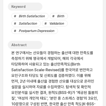
Keyword
Birth Satisfaction
Birth
Satisfaction
Validation
Postpartum Depression
Abstract
본 연구에서는 산모들이 경험하는 출산에 대한 만족도를
측정하기 위해 영국에서 개발되어, 해외 각국에서
타당화하여 사용되고 있는 출산만족척도(Birth
Satisfaction Scale-Revised)를 한국어로 번안하고
요인구조와 타당도 및 신뢰도를 검증하였다. 이를 위해
먼저, 2년 이내에 출산을 경험한 산모를 대상으로 온라인
설문을 실시하여 자료를 수집하였다. 탐색적 및 확인적
요인분석을 실시한 결과, 원척도(BSS-R)가 '제공된 돌봄의
질', '여성의 개인적 태도', '분만 중 스트레스 경험'의 3요인,
10문항으로 구성된 반면, 한국판 출산 만족 척도(K-BSS-