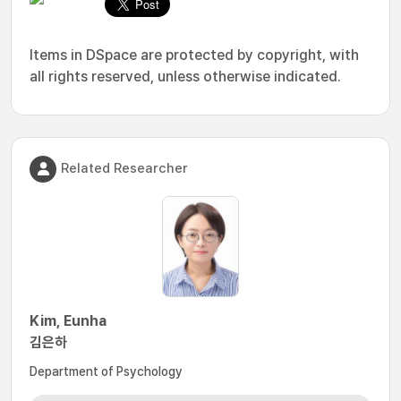
Items in DSpace are protected by copyright, with
all rights reserved, unless otherwise indicated.
Related Researcher
Kim, Eunha
김은하
Department of Psychology