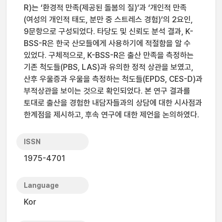
R)는 ‘환경적 만족(제공된 돌봄의 질)’과 ‘개인적 만족
(여성의 개인적 태도, 분만 중 스트레스 경험)’의 2요인,
9문항으로 구성되었다. 타당도 및 신뢰도 분석 결과, K-
BSS-R은 한국 산모들에게 사용하기에 적절함을 알 수
있었다. 구체적으로, K-BSS-R은 출산 만족을 측정하는
기존 척도들(PBS, LAS)과 유의한 정적 상관을 보였고,
산후 우울증과 우울을 측정하는 척도들(EPDS, CES-D)과
부적상관을 보이는 것으로 확인되었다. 본 연구 결과를
토대로 출산을 경험한 내담자들과의 상담에 대한 시사점과
한계점을 제시하고, 후속 연구에 대한 제언을 논의하였다.
ISSN
1975-4701
Language
Kor