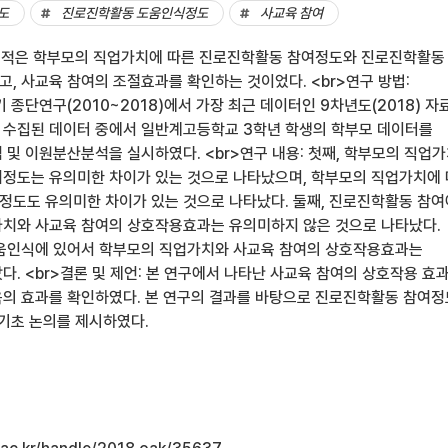
도
진로진학활동 도움인식정도
사교육 참여
 목적은 학부모의 직업가치에 따른 진로진학활동 참여정도와 진로진학활동
, 사교육 참여의 조절효과를 확인하는 것이었다. <br>연구 방법:
종단연구(2010~2018)에서 가장 최근 데이터인 9차년도(2018) 자
 수집된 데이터 중에서 일반계고등학교 3학년 학생의 학부모 데이터를
 및 이원분산분석을 실시하였다. <br>연구 내용: 첫째, 학부모의 직업
정도는 유의미한 차이가 있는 것으로 나타났으며, 학부모의 직업가치에
도도 유의미한 차이가 있는 것으로 나타났다. 둘째, 진로진학활동 참여
치와 사교육 참여의 상호작용효과는 유의미하지 않은 것으로 나타났다.
도움인식에 있어서 학부모의 직업가치와 사교육 참여의 상호작용효과는
. <br>결론 및 제언: 본 연구에서 나타난 사교육 참여의 상호작용 효
의 효과를 확인하였다. 본 연구의 결과를 바탕으로 진로진학활동 참여정
 기초 논의를 제시하였다.