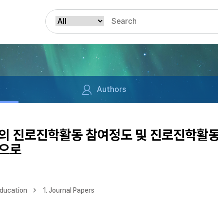
Authors
의 진로진학활동 참여정도 및 진로진학활동
심으로
Education
1. Journal Papers