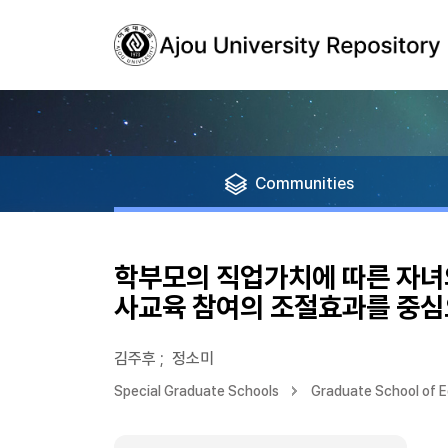
Communities
학부모의 직업가치에 따른 자녀
사교육 참여의 조절효과를 중
김주후
;
정소미
Special Graduate Schools
Graduate School of 