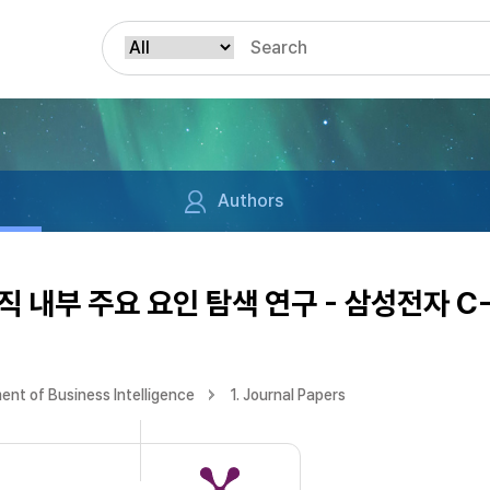
Authors
내부 주요 요인 탐색 연구 - 삼성전자 C-
nt of Business Intelligence
1. Journal Papers