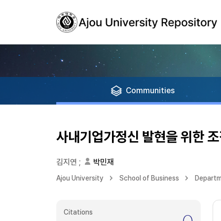
Communities
사내기업가정신 발현을 위한 조직 
김지연
;
박민재
Ajou University
School of Business
Departme
Citations