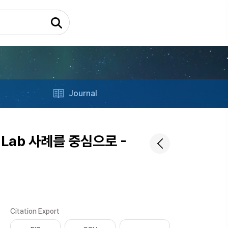
Journal
Lab 사례를 중심으로 -
Citation Export