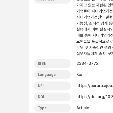
가지고 있는 제한된 인
기업들이 사내기업가정신
사내기업가정신의 발현을 
가능성, 조직적 경계 등
실행에서 어떤 실질적인
이를 통해 사내기업가정
요인들을 포괄적으로 
우위 및 지속적인 경영
실무자들에게 좀 더 구
2384-3772
ISSN
Kor
Language
https://aurora.ajo
URI
https://doi.org/10
DOI
Article
Type