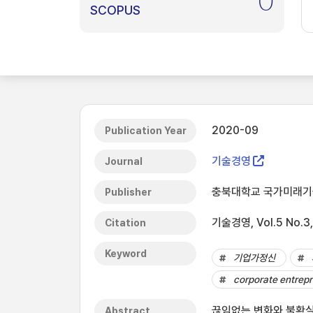
0
SCOPUS
2020-09
Publication Year
기술경영
Journal
충북대학교 국가미래
Publisher
기술경영, Vol.5 No.3,
Citation
Keyword
기업가정신
corporate entrep
끊임없는 변화와 불확실성
Abstract