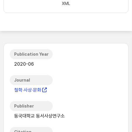
XML
Publication Year
2020-06
Journal
철학∙사상∙문화
Publisher
동국대학교 동서사상연구소