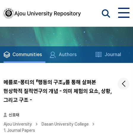
Communities
Authors
Journal
메를로-퐁티의 『행동의 구조』를 통해 살펴본
현상학적 질적연구의 개념 - 의미 체험의 요소, 상황,
그리고 구조 -
신호재
Ajou University
Dasan University College
1. Journal Papers