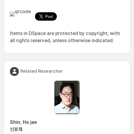
Items in DSpace are protected by copyright, with
all rights reserved, unless otherwise indicated.
Related Researcher
Shin, Ho jae
신호재