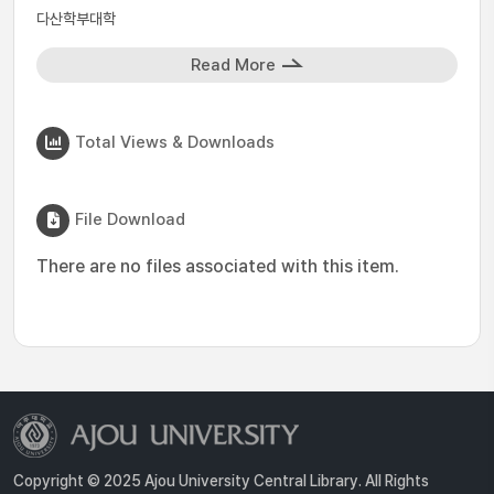
다산학부대학
Read More
Total Views & Downloads
File Download
There are no files associated with this item.
Copyright © 2025 Ajou University Central Library. All Rights