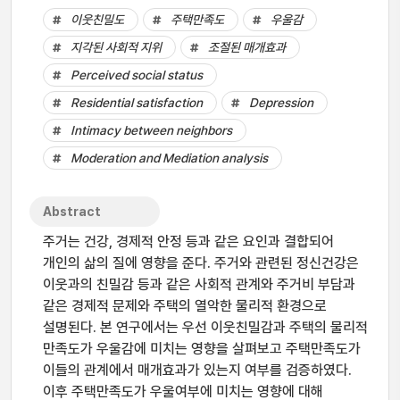
이웃친밀도
주택만족도
우울감
지각된 사회적 지위
조절된 매개효과
Perceived social status
Residential satisfaction
Depression
Intimacy between neighbors
Moderation and Mediation analysis
Abstract
주거는 건강, 경제적 안정 등과 같은 요인과 결합되어
개인의 삶의 질에 영향을 준다. 주거와 관련된 정신건강은
이웃과의 친밀감 등과 같은 사회적 관계와 주거비 부담과
같은 경제적 문제와 주택의 열악한 물리적 환경으로
설명된다. 본 연구에서는 우선 이웃친밀감과 주택의 물리적
만족도가 우울감에 미치는 영향을 살펴보고 주택만족도가
이들의 관계에서 매개효과가 있는지 여부를 검증하였다.
이후 주택만족도가 우울여부에 미치는 영향에 대해