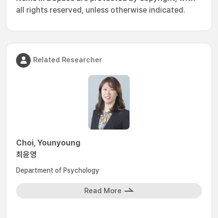
all rights reserved, unless otherwise indicated.
Related Researcher
Choi, Younyoung
최윤영
Department of Psychology
Read More