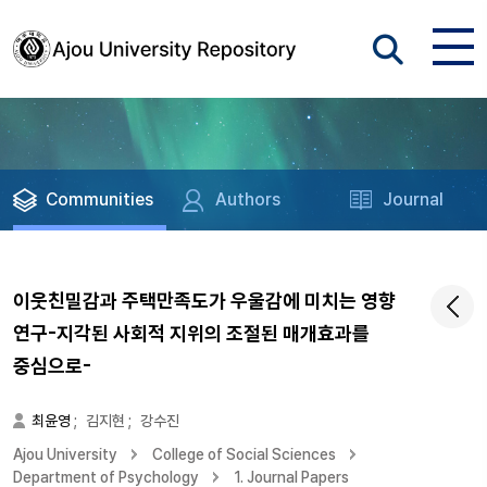
Communities
Authors
Journal
이웃친밀감과 주택만족도가 우울감에 미치는 영향
연구-지각된 사회적 지위의 조절된 매개효과를
중심으로-
최윤영
;
김지현
;
강수진
Ajou University
College of Social Sciences
Department of Psychology
1. Journal Papers