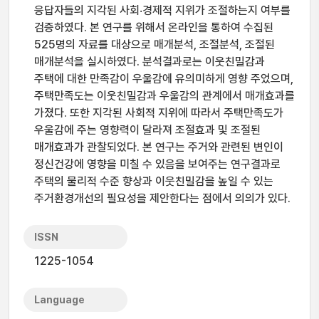
응답자들의 지각된 사회‧경제적 지위가 조절하는지 여부를
검증하였다. 본 연구를 위해서 온라인을 통하여 수집된
525명의 자료를 대상으로 매개분석, 조절분석, 조절된
매개분석을 실시하였다. 분석결과로는 이웃친밀감과
주택에 대한 만족감이 우울감에 유의미하게 영향 주었으며,
주택만족도는 이웃친밀감과 우울감의 관계에서 매개효과를
가졌다. 또한 지각된 사회적 지위에 따라서 주택만족도가
우울감에 주는 영향력이 달라져 조절효과 및 조절된
매개효과가 관찰되었다. 본 연구는 주거와 관련된 변인이
정신건강에 영향을 미칠 수 있음을 보여주는 연구결과로
주택의 물리적 수준 향상과 이웃친밀감을 높일 수 있는
주거환경개선의 필요성을 제안한다는 점에서 의의가 있다.
ISSN
1225-1054
Language