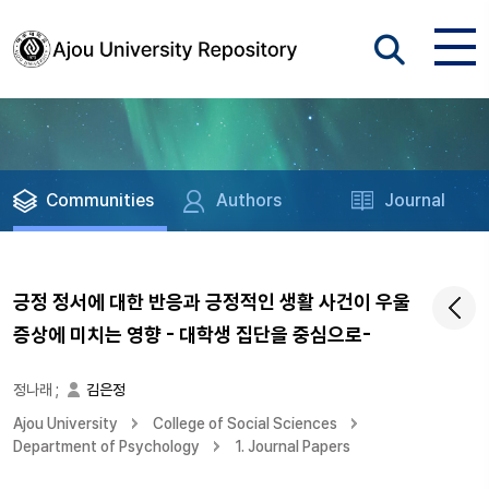
Communities
Authors
Journal
긍정 정서에 대한 반응과 긍정적인 생활 사건이 우울
증상에 미치는 영향 - 대학생 집단을 중심으로-
정나래
;
김은정
Ajou University
College of Social Sciences
Department of Psychology
1. Journal Papers