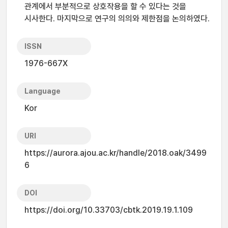
관계에서 부분적으로 상호작용을 할 수 있다는 것을
시사한다. 마지막으로 연구의 의의와 제한점을 논의하였다.
ISSN
1976-667X
Language
Kor
URI
https://aurora.ajou.ac.kr/handle/2018.oak/3499
6
DOI
https://doi.org/10.33703/cbtk.2019.19.1.109