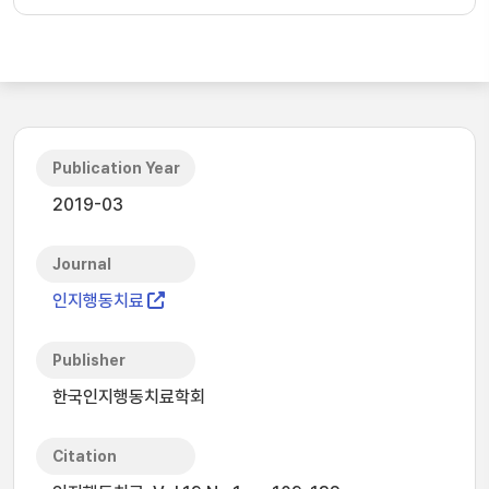
Publication Year
2019-03
Journal
인지행동치료
Publisher
한국인지행동치료학회
Citation