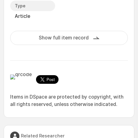
Type
Article
Show full item record
Items in DSpace are protected by copyright, with
all rights reserved, unless otherwise indicated.
Related Researcher