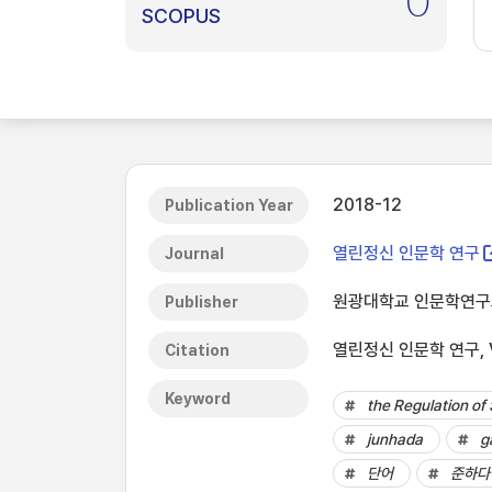
0
SCOPUS
2018-12
Publication Year
열린정신 인문학 연구
Journal
원광대학교 인문학연구
Publisher
열린정신 인문학 연구, Vol
Citation
Keyword
the Regulation o
junhada
g
단어
준하다