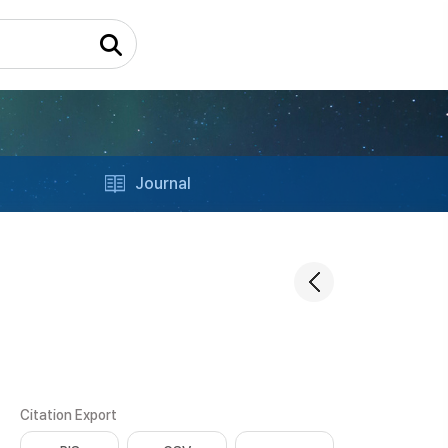
Journal
Citation Export